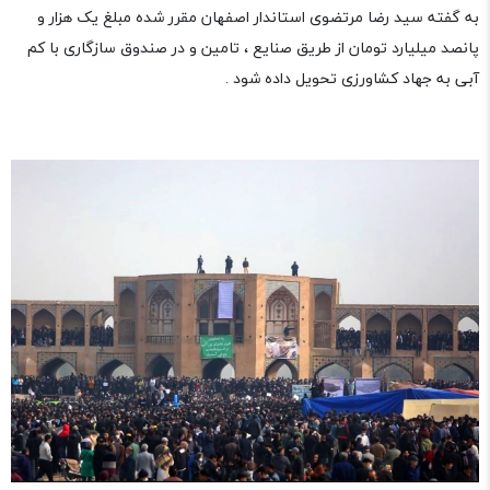
به گفته سید رضا مرتضوی استاندار اصفهان مقرر شده مبلغ یک هزار و
پانصد میلیارد تومان از طریق صنایع ، تامین و در صندوق سازگاری با کم
آبی به جهاد کشاورزی تحویل داده شود .