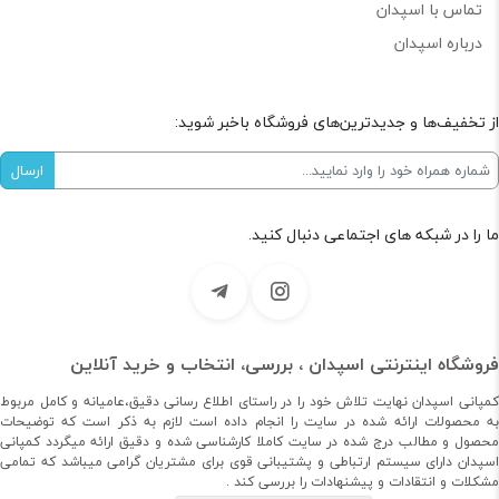
تماس با اسپدان
درباره اسپدان
از تخفیف‌ها و جدیدترین‌های فروشگاه باخبر شوید:
ما را در شبکه های اجتماعی دنبال کنید.
فروشگاه اینترنتی اسپدان ، بررسی، انتخاب و خرید آنلاین
کمپانی اسپدان نهایت تلاش خود را در راستای اطلاع رسانی دقیق،عامیانه و کامل مربوط
به محصولات ارائه شده در سایت را انجام داده است لازم به ذکر است که توضیحات
محصول و مطالب درج شده در سایت کاملا کارشناسی شده و دقیق ارائه میگردد کمپانی
اسپدان دارای سیستم ارتباطی و پشتیبانی قوی برای مشتریان گرامی میباشد که تمامی
مشکلات و انتقادات و پیشنهادات را بررسی کند .