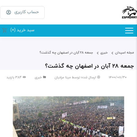
حساب کاربری
سبد خرید (0)
مجله اسپدان
خبری
جمعه 28 آبان در اصفهان چه گذشت؟
جمعه 28 آبان در اصفهان چه گذشت؟
۱۴۰۰/۰۸/۳۰
ارسال شده توسط
مینا مرادیان
خبری
384 بازدید