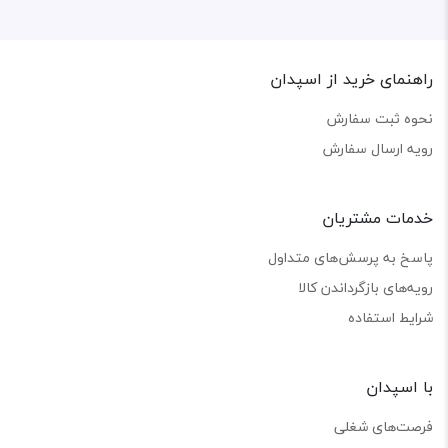
راهنمای خرید از اسپدان
نحوه ثبت سفارش
رویه ارسال سفارش
خدمات مشتریان
پاسخ به پرسش‌های متداول
رویه‌های بازگرداندن کالا
شرایط استفاده
با اسپدان
فرصت‌های شغلی