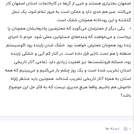
اصفهان بختیاری هستند و خیی از آن‌ها در کارخانجات استان اصفهان کار
می‌کنند. صبر هم حدی دارد و ممکن است به مرور تمام شود، یک نسل
گذشته و این رودخانه همچنان خشک است.
• یکی دیگر از معترضان می‌گوید که معترضین چادرهایشان همچنان پا
برجاست و می‌خواهند که وعده‌های مسئولین عملی شود. مردم تا احیای
زنده رود همچنان معترض خواهند بود. خشک شدن زاینده رود اکوسیستم
منطقه را هم تحت تاثیر قرار داده است. در کنار کم آبی و خشکی زاینده
رود، مسئله فرونشست‌ها نیز اهمیت زیادی دارد. تمامی آثار تاریخی
استان تخریب شده است و یک روز چشم باز می‌کنیم و می‌بینیم که همه
استان به همراه آثار تاریخی تخریب شده‌اند. همچنین باید منتظر زلزله
خاموش هم باشیم. واقعا هیچ مدیری نیست که به فکر حل این موضوع
باشد؟
دسته ها