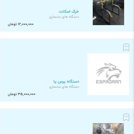
خرک اسکات
دستگاه های بدنسازی
۱۲,۰۰۰,۰۰۰ تومان
دستگاه پرس پا
دستگاه های بدنسازی
۳۵,۰۰۰,۰۰۰ تومان