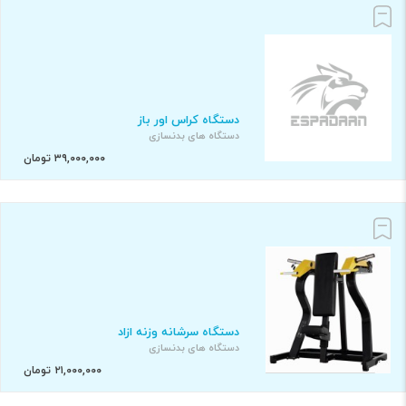
دستگاه کراس اور باز
دستگاه های بدنسازی
۳۹,۰۰۰,۰۰۰ تومان
دستگاه سرشانه وزنه ازاد
دستگاه های بدنسازی
۲۱,۰۰۰,۰۰۰ تومان