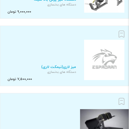
دستگاه های بدنسازی
۹,۰۰۰,۰۰۰ تومان
میز لاری(نیمکت لاری)
دستگاه های بدنسازی
۷,۵۰۰,۰۰۰ تومان