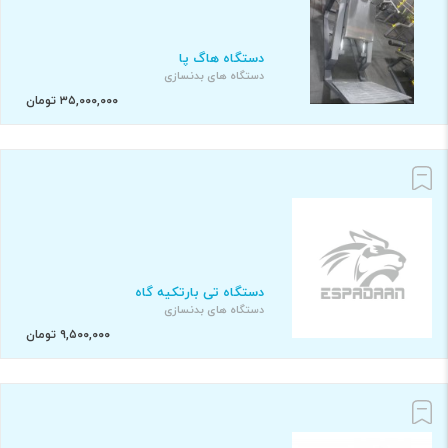
دستگاه هاگ پا
دستگاه های بدنسازی
۳۵,۰۰۰,۰۰۰ تومان
دستگاه تی بارتکیه گاه
دستگاه های بدنسازی
۹,۵۰۰,۰۰۰ تومان