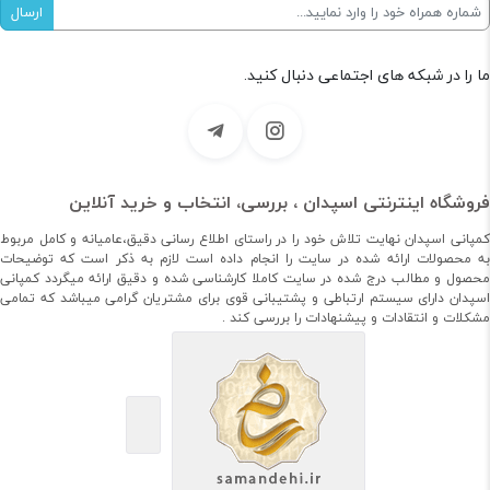
ما را در شبکه های اجتماعی دنبال کنید.
فروشگاه اینترنتی اسپدان ، بررسی، انتخاب و خرید آنلاین
کمپانی اسپدان نهایت تلاش خود را در راستای اطلاع رسانی دقیق،عامیانه و کامل مربوط
به محصولات ارائه شده در سایت را انجام داده است لازم به ذکر است که توضیحات
محصول و مطالب درج شده در سایت کاملا کارشناسی شده و دقیق ارائه میگردد کمپانی
اسپدان دارای سیستم ارتباطی و پشتیبانی قوی برای مشتریان گرامی میباشد که تمامی
مشکلات و انتقادات و پیشنهادات را بررسی کند .