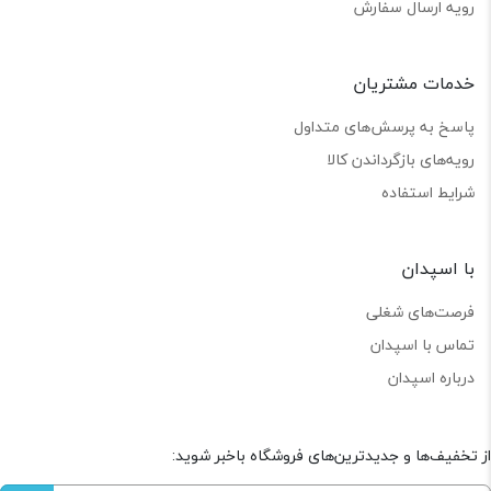
رویه ارسال سفارش
خدمات مشتریان
پاسخ به پرسش‌های متداول
رویه‌های بازگرداندن کالا
شرایط استفاده
با اسپدان
فرصت‌های شغلی
تماس با اسپدان
درباره اسپدان
از تخفیف‌ها و جدیدترین‌های فروشگاه باخبر شوید: