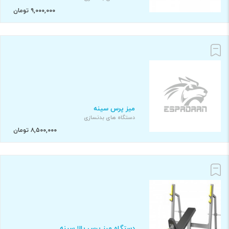
۹,۰۰۰,۰۰۰ تومان
میز پرس سینه
دستگاه های بدنسازی
۸,۵۰۰,۰۰۰ تومان
دستگاه میز پرس بالا سینه