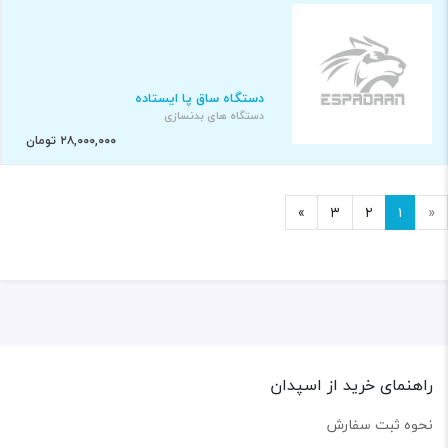
دستگاه ساق پا ایستاده
دستگاه های بدنسازی
۲۸,۰۰۰,۰۰۰ تومان
»
۳
۲
۱
«
راهنمای خرید از اسپدان
نحوه ثبت سفارش