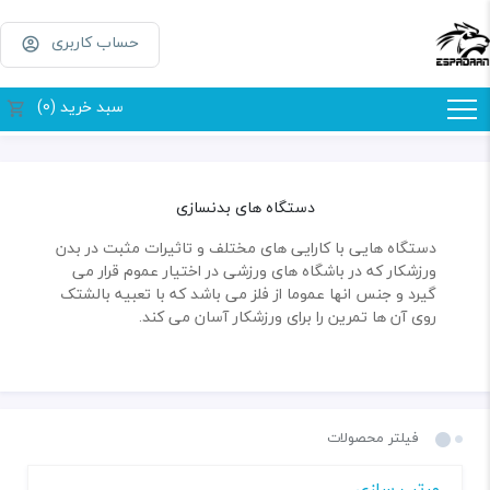
حساب کاربری
سبد خرید (0)
دستگاه های بدنسازی
دستگاه هایی با کارایی های مختلف و تاثیرات مثبت در بدن
ورزشکار که در باشگاه های ورزشی در اختیار عموم قرار می
گیرد و جنس انها عموما از فلز می باشد که با تعبیه بالشتک
روی آن ها تمرین را برای ورزشکار آسان می کند.
فیلتر محصولات
مرتب سازی