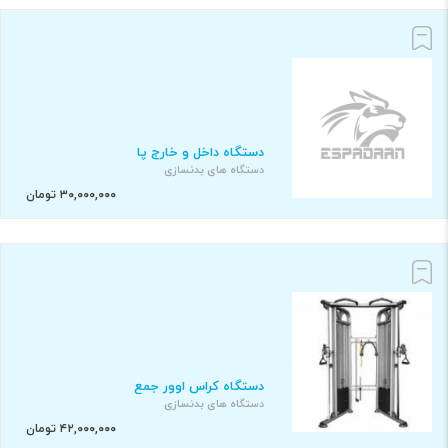
دستگاه داخل و خارج پا
دستگاه های بدنسازی
۳۰,۰۰۰,۰۰۰ تومان
دستگاه کراس اوور جمع
دستگاه های بدنسازی
۴۲,۰۰۰,۰۰۰ تومان