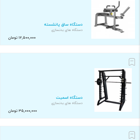
دستگاه ساق پانشسته
دستگاه های بدنسازی
۱۲,۵۰۰,۰۰۰ تومان
دستگاه اسمیت
دستگاه های بدنسازی
۳۵,۰۰۰,۰۰۰ تومان