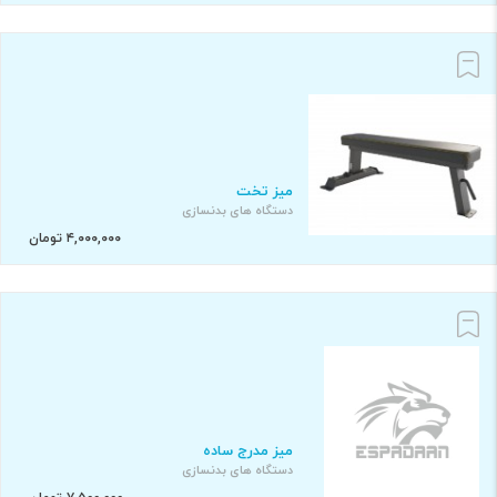
میز تخت
دستگاه های بدنسازی
۴,۰۰۰,۰۰۰ تومان
میز مدرج ساده
دستگاه های بدنسازی