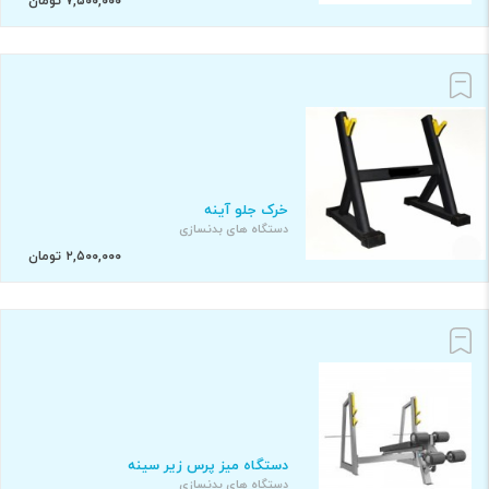
۷,۵۰۰,۰۰۰ تومان
خرک جلو آینه
دستگاه های بدنسازی
۲,۵۰۰,۰۰۰ تومان
دستگاه میز پرس زیر سینه
دستگاه های بدنسازی