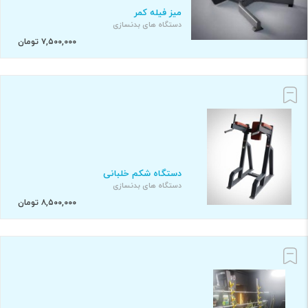
میز فیله کمر
دستگاه های بدنسازی
۷,۵۰۰,۰۰۰ تومان
دستگاه شکم خلبانی
دستگاه های بدنسازی
۸,۵۰۰,۰۰۰ تومان