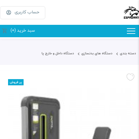
حساب کاربری
سبد خرید (0)
دسته بندی
دستگاه های بدنسازی
دستگاه داخل و خارج پا
پر فروش