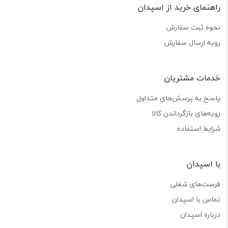
راهنمای خرید از اسپدان
نحوه ثبت سفارش
رویه ارسال سفارش
خدمات مشتریان
پاسخ به پرسش‌های متداول
رویه‌های بازگرداندن کالا
شرایط استفاده
با اسپدان
فرصت‌های شغلی
تماس با اسپدان
درباره اسپدان