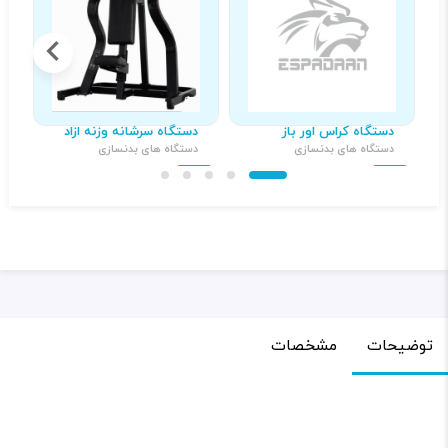
دستگاه کراس اور باز
دستگاه سرشانه وزنه ازاد
د
دستگاه های بدنسازی
دستگاه های بدنسازی
د
۳۹,۰۰۰,۰۰۰ تومان
۲۱,۰۰۰,۰۰۰ تومان
توضیحات
مشخصات