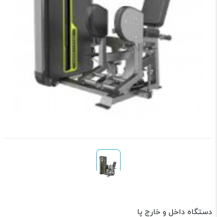
دستگاه داخل و خارج پا