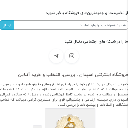
از تخفیف‌ها و جدیدترین‌های فروشگاه باخبر شوید:
ما را در شبکه های اجتماعی دنبال کنید.
فروشگاه اینترنتی اسپدان ، بررسی، انتخاب و خرید آنلاین
کمپانی اسپدان نهایت تلاش خود را در راستای اطلاع رسانی دقیق،عامیانه و کامل مربوط
به محصولات ارائه شده در سایت را انجام داده است لازم به ذکر است که توضیحات
محصول و مطالب درج شده در سایت کاملا کارشناسی شده و دقیق ارائه میگردد کمپانی
اسپدان دارای سیستم ارتباطی و پشتیبانی قوی برای مشتریان گرامی میباشد که تمامی
مشکلات و انتقادات و پیشنهادات را بررسی کند .