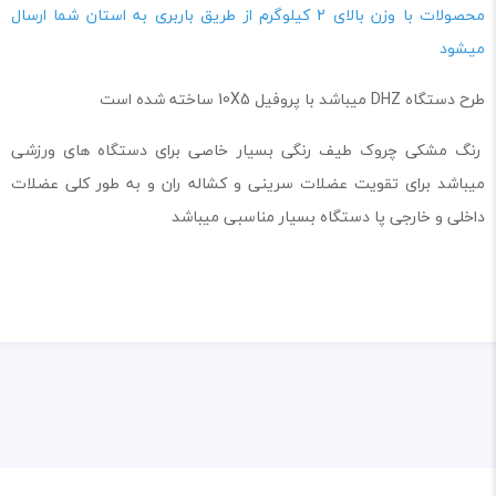
محصولات با وزن بالای 2 کیلوگرم از طریق باربری به استان شما ارسال
میشود
طرح دستگاه DHZ میباشد با پروفیل 10X5 ساخته شده است
رنگ مشکی چروک طیف رنگی بسیار خاصی برای دستگاه های ورزشی
میباشد برای تقویت عضلات سرینی و کشاله ران و به طور کلی عضلات
داخلی و خارجی پا دستگاه بسیار مناسبی میباشد