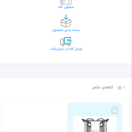
سفارش کالا
بسته بندی محصول
ارسال کالا در اسرع وقت
کالاهای مکمل