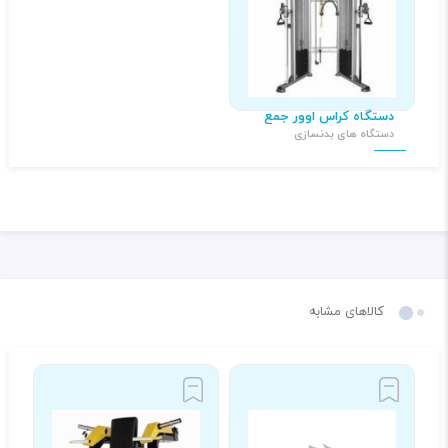
دستگاه کراس اوور جمع
دستگاه های بدنسازی
۴۲,۰۰۰,۰۰۰ تومان
کالاهای مشابه