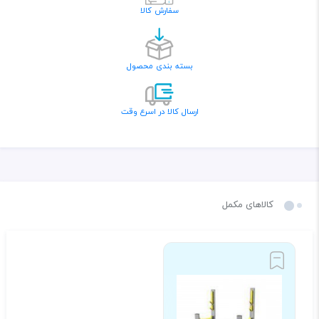
سفارش کالا
بسته بندی محصول
ارسال کالا در اسرع وقت
کالاهای مکمل