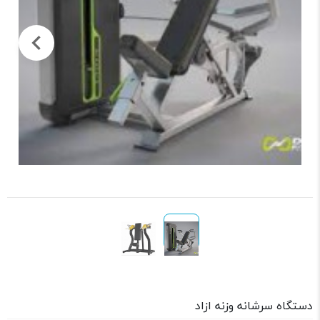
دستگاه سرشانه وزنه ازاد