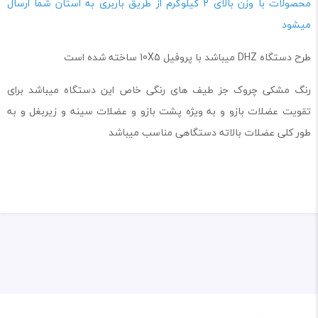
محصولات با وزن بالای 2 کیلوگرم از طریق باربری به استان شما ارسال
میشود
طرح دستگاه DHZ میباشد با پروفیل 10X5 ساخته شده است
رنگ مشکی چروک جز طیف های رنگی خاص این دستگاه میباشد برای
تقویت عضلات بازو و به ویژه پشت بازو و عضلات سینه و زیربغل و به
طور کلی عضلات بالاته دستگاهی مناسب میباشد