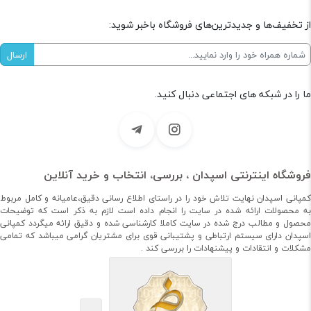
از تخفیف‌ها و جدیدترین‌های فروشگاه باخبر شوید:
ما را در شبکه های اجتماعی دنبال کنید.
فروشگاه اینترنتی اسپدان ، بررسی، انتخاب و خرید آنلاین
کمپانی اسپدان نهایت تلاش خود را در راستای اطلاع رسانی دقیق،عامیانه و کامل مربوط
به محصولات ارائه شده در سایت را انجام داده است لازم به ذکر است که توضیحات
محصول و مطالب درج شده در سایت کاملا کارشناسی شده و دقیق ارائه میگردد کمپانی
اسپدان دارای سیستم ارتباطی و پشتیبانی قوی برای مشتریان گرامی میباشد که تمامی
مشکلات و انتقادات و پیشنهادات را بررسی کند .