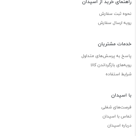
راهنمای خرید از اسپدان
نحوه ثبت سفارش
رویه ارسال سفارش
خدمات مشتریان
پاسخ به پرسش‌های متداول
رویه‌های بازگرداندن کالا
شرایط استفاده
با اسپدان
فرصت‌های شغلی
تماس با اسپدان
درباره اسپدان