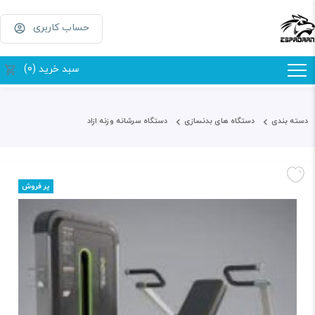
حساب کاربری
سبد خرید (0)
دسته بندی
دستگاه های بدنسازی
دستگاه سرشانه وزنه ازاد
پر فروش