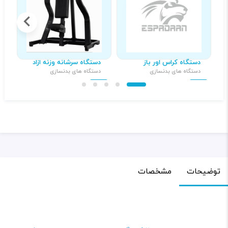
دستگاه کراس اور باز
دستگاه سرشانه وزنه ازاد
د
دستگاه های بدنسازی
دستگاه های بدنسازی
د
۳۹,۰۰۰,۰۰۰ تومان
۲۱,۰۰۰,۰۰۰ تومان
توضیحات
مشخصات