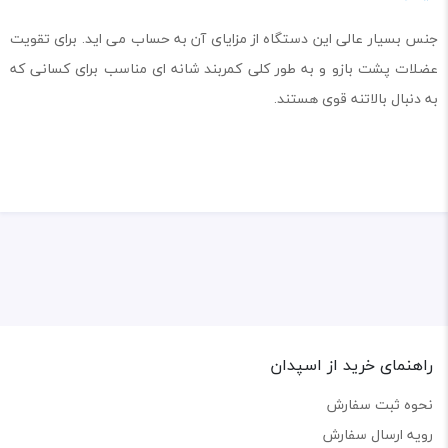
جنس بسیار عالی این دستگاه از مزایای آن به حساب می اید. برای تقویت
عضلات پشت بازو و به طور کلی کمربند شانه ای مناسب برای کسانی که
به دنبال بالاتنه قوی هستند.
راهنمای خرید از اسپدان
نحوه ثبت سفارش
رویه ارسال سفارش