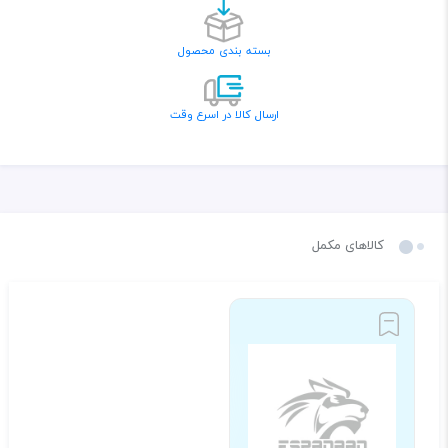
بسته بندی محصول
ارسال کالا در اسرع وقت
کالاهای مکمل