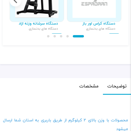
دستگاه کراس اور باز
دستگاه سرشانه وزنه ازاد
د
دستگاه های بدنسازی
دستگاه های بدنسازی
د
۳۹,۰۰۰,۰۰۰ تومان
۲۱,۰۰۰,۰۰۰ تومان
توضیحات
مشخصات
محصولات با وزن بالای 2 کیلوگرم از طریق باربری به استان شما ارسال
میشود