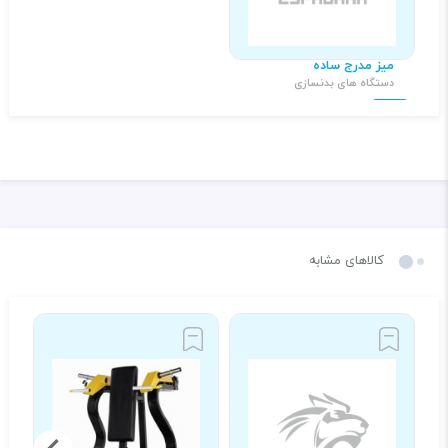
میز مدرج ساده
دستگاه های بدنسازی
۷,۵۰۰,۰۰۰ تومان
کالاهای مشابه