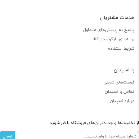
خدمات مشتریان
پاسخ به پرسش‌های متداول
رویه‌های بازگرداندن کالا
شرایط استفاده
با اسپدان
فرصت‌های شغلی
تماس با اسپدان
درباره اسپدان
از تخفیف‌ها و جدیدترین‌های فروشگاه باخبر شوید: