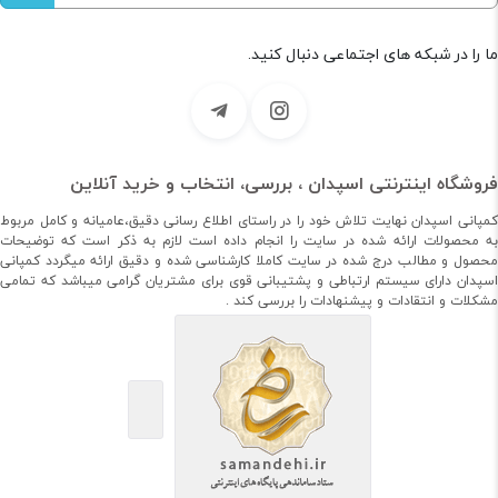
ما را در شبکه های اجتماعی دنبال کنید.
فروشگاه اینترنتی اسپدان ، بررسی، انتخاب و خرید آنلاین
کمپانی اسپدان نهایت تلاش خود را در راستای اطلاع رسانی دقیق،عامیانه و کامل مربوط
به محصولات ارائه شده در سایت را انجام داده است لازم به ذکر است که توضیحات
محصول و مطالب درج شده در سایت کاملا کارشناسی شده و دقیق ارائه میگردد کمپانی
اسپدان دارای سیستم ارتباطی و پشتیبانی قوی برای مشتریان گرامی میباشد که تمامی
مشکلات و انتقادات و پیشنهادات را بررسی کند .