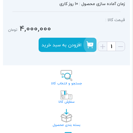
زمان آماده سازی محصول : 10 روز کاری
قیمت کالا :
4,000,000
تومان
افزودن به سبد خرید
جستجو و انتخاب کالا
سفارش کالا
بسته بندی محصول