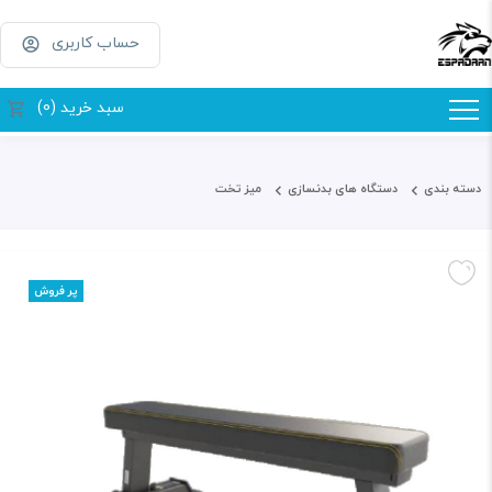
حساب کاربری
سبد خرید (0)
دسته بندی
دستگاه های بدنسازی
میز تخت
پر فروش