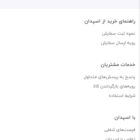
راهنمای خرید از اسپدان
نحوه ثبت سفارش
رویه ارسال سفارش
خدمات مشتریان
پاسخ به پرسش‌های متداول
رویه‌های بازگرداندن کالا
شرایط استفاده
با اسپدان
فرصت‌های شغلی
تماس با اسپدان