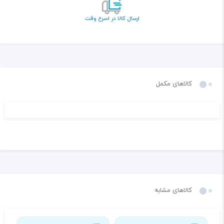
ارسال کالا در اسرع وقت
کالاهای مکمل
کالاهای مشابه