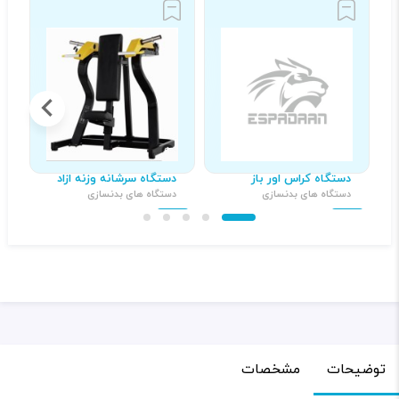
دستگاه کراس اور باز
دستگاه سرشانه وزنه ازاد
د
دستگاه های بدنسازی
دستگاه های بدنسازی
د
۳۹,۰۰۰,۰۰۰ تومان
۲۱,۰۰۰,۰۰۰ تومان
توضیحات
مشخصات