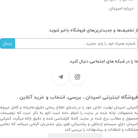
درباره اسپدان
از تخفیف‌ها و جدیدترین‌های فروشگاه باخبر شوید:
ما را در شبکه های اجتماعی دنبال کنید.
فروشگاه اینترنتی اسپدان ، بررسی، انتخاب و خرید آنلاین
کمپانی اسپدان نهایت تلاش خود را در راستای اطلاع رسانی دقیق،عامیانه و کامل مربوط
به محصولات ارائه شده در سایت را انجام داده است لازم به ذکر است که توضیحات
محصول و مطالب درج شده در سایت کاملا کارشناسی شده و دقیق ارائه میگردد کمپانی
اسپدان دارای سیستم ارتباطی و پشتیبانی قوی برای مشتریان گرامی میباشد که تمامی
مشکلات و انتقادات و پیشنهادات را بررسی کند .