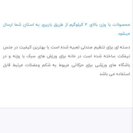
محصولات با وزن بالای 2 کیلوگرم از طریق باربری به استان شما ارسال
میشود
دسته ای برای تنظیم صندلی تعبیه شده است با بهترین کیفیت در جنس
نیمکت ساخته شده است در خانه برای ورزش های سبک با وزنه و در
باشگاه های ورزشی برای حرکاتی مربوط به شکم وعضلات مرتبط قابل
استفاده می باشد