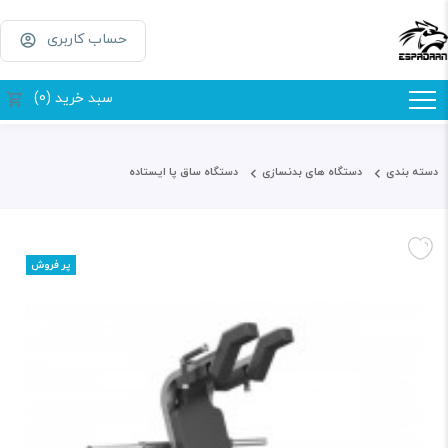
حساب کاربری
سبد خرید (0)
دسته بندی
دستگاه های بدنسازی
دستگاه ساق پا ایستاده
پر فروش