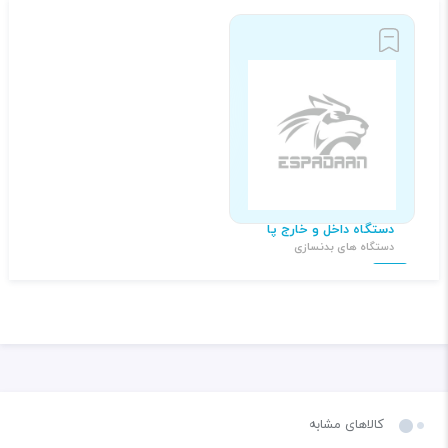
دستگاه داخل و خارج پا
دستگاه های بدنسازی
۳۰,۰۰۰,۰۰۰ تومان
کالاهای مشابه