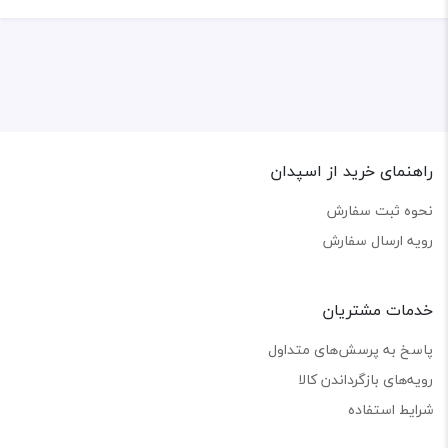
راهنمای خرید از اسپدان
نحوه ثبت سفارش
رویه ارسال سفارش
خدمات مشتریان
پاسخ به پرسش‌های متداول
رویه‌های بازگرداندن کالا
شرایط استفاده