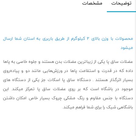
توضیحات
مشخصات
محصولات با وزن بالای 2 کیلوگرم از طریق باربری به استان شما ارسال
میشود
عضلات ساق پا یکی از زیباترین عضلات بدن هستند و جلوه خاصی به پاها
داده که در قدرت و استقامت پاها در ورزش‌هایی مانند دو و پیاده‌روی
بسیار اثرگذار هستند . دستگاه ساق پا اسکات جز یکی از دستگاه های
موجود در باشگاه است که بر روی عضلات ساق پا تمرکز میکند. این
دستگاه با جنس مقاوم و رنگ مشکی چروک بسیار خاص امکان داشتن
باشگاهی شیک را برای شما فراهم میکند.