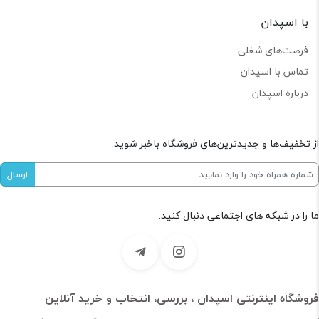
با اسپدان
فرصت‌های شغلی
تماس با اسپدان
درباره اسپدان
از تخفیف‌ها و جدیدترین‌های فروشگاه باخبر شوید:
ما را در شبکه های اجتماعی دنبال کنید.
فروشگاه اینترنتی اسپدان ، بررسی، انتخاب و خرید آنلاین