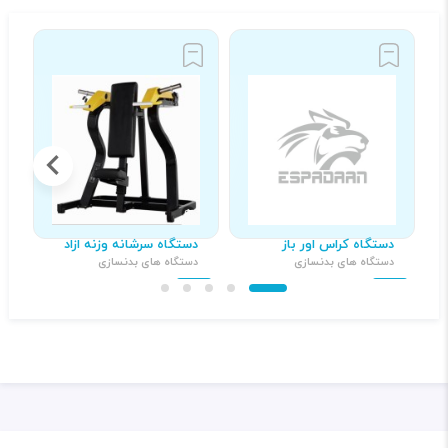
دستگاه کراس اور باز
دستگاه سرشانه وزنه ازاد
د
دستگاه های بدنسازی
دستگاه های بدنسازی
د
۳۹,۰۰۰,۰۰۰ تومان
۲۱,۰۰۰,۰۰۰ تومان