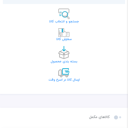
جستجو و انتخاب کالا
سفارش کالا
بسته بندی محصول
ارسال کالا در اسرع وقت
کالاهای مکمل