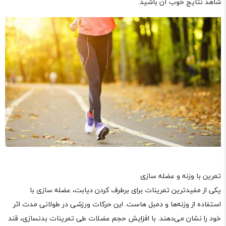
شاهد نتایج خوب آن باشید.
تمرین با وزنه و عضله سازی
یکی از مفیدترین تمرینات برای برطرف کردن دیابت، عضله سازی با
استفاده از وزنه‌ها و دمبل‌ هاست. این حرکات ورزشی در طولانی مدت اثر
خود را نشان می‌دهند. با افزایش حجم عضلات طی تمرینات بدنسازی، قند