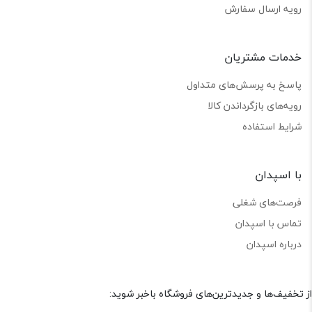
رویه ارسال سفارش
خدمات مشتریان
پاسخ به پرسش‌های متداول
رویه‌های بازگرداندن کالا
شرایط استفاده
با اسپدان
فرصت‌های شغلی
تماس با اسپدان
درباره اسپدان
از تخفیف‌ها و جدیدترین‌های فروشگاه باخبر شوید: