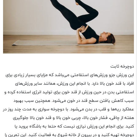
دوچرخه ثابت
این ورزش جزو ورزش‌های استقامتی می‌باشد که مزایای بسیار زیادی برای
افراد با قند خون بالا دارد. با انجام این ورزش، همانند سایر ورزش‌های
استقامتی بدن در حین ورزش از قند خون برای تولید انرژی استفاده کرده و
سبب کاهش یافتن سطح قند در خون می‌شود. همچنین سبب بهبود
عملکرد ریه‌ها و قلب در بدن می‌شود. با دوچرخه سواری به مدت چند روز در
هفته از چاقی، فشار خون بالا، چربی خون بالا و قند خون بالا جلوگیری
کنید. برای انجام این ورزش نیازی نیست که حتما به باشگاه بروید یا
دوچرخه تهیه کنید و در بیرون از خانه شروع به فعالیت کنید. این تمرین را