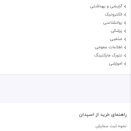
آرایشی و بهداشتی
الکترونیک
روانشناسی
پزشکی
مذهبی
اطلاعات عمومی
نتورک مارکتینگ
اموزشی
راهنمای خرید از اسپدان
نحوه ثبت سفارش