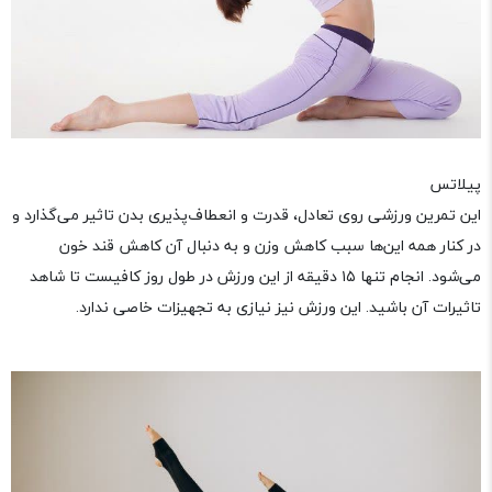
پیلاتس
این تمرین ورزشی روی تعادل، قدرت و انعطاف‌پذیری بدن تاثیر می‌گذارد و
در کنار همه این‌ها سبب کاهش وزن و به دنبال آن کاهش قند خون
می‌شود. انجام تنها ۱۵ دقیقه از این ورزش در طول روز کافیست تا شاهد
تاثیرات آن باشید. این ورزش نیز نیازی به تجهیزات خاصی ندارد.