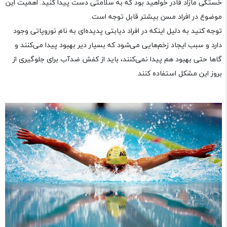
خستگی مازاد قادر خواهید بود که به سلامتی دست پیدا کنید. اهمیت این
موضوع در افراد مسن بیشتر قابل توجه است.
توجه کنید به دلیل اینکه در افراد دیابتی پدیده‌ای به نام نوروپاتی وجود
دارد و سبب ایجاد زخم‌هایی می‌شود که بسیار دیر بهبود پیدا می‌کنند و
گاها حتی بهبود هم پیدا نمی‌کنند، باید از کفش ضدآب برای جلوگیری از
بروز این مشکل استفاده کنند.