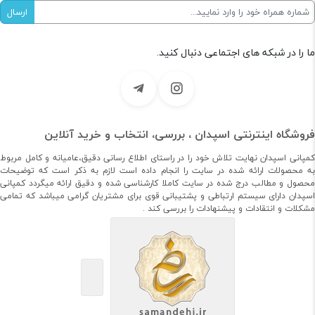
ما را در شبکه های اجتماعی دنبال کنید.
فروشگاه اینترنتی اسپدان ، بررسی، انتخاب و خرید آنلاین
کمپانی اسپدان نهایت تلاش خود را در راستای اطلاع رسانی دقیق،عامیانه و کامل مربوط
به محصولات ارائه شده در سایت را انجام داده است لازم به ذکر است که توضیحات
محصول و مطالب درج شده در سایت کاملا کارشناسی شده و دقیق ارائه میگردد کمپانی
اسپدان دارای سیستم ارتباطی و پشتیبانی قوی برای مشتریان گرامی میباشد که تمامی
مشکلات و انتقادات و پیشنهادات را بررسی کند .