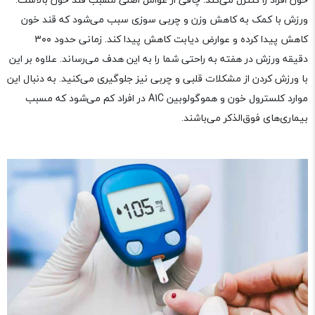
ورزش با کمک به کاهش وزن و چربی سوزی سبب می‌شود که قند خون
کاهش پیدا کرده و عوارض دیابت کاهش پیدا کند. زمانی حدود ۳۰۰
دقیقه ورزش در هفته به راحتی شما را به این هدف می‌رساند. علاوه بر این
با ورزش کردن از مشکلات قلبی و چربی نیز جلوگیری می‌کنید. به دنبال این
موارد کلسترول خون و هموگولوبین A1C در افراد کم می‌شود که مسبب
بیماری‌های فوق‌الذکر می‌باشند.