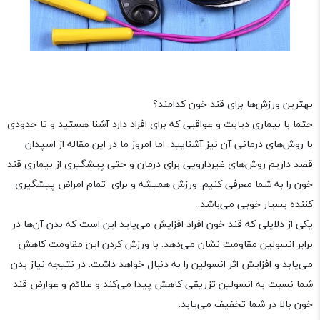
بهترین ورزش‌ها برای قند خون کدامند؟
حتما با بیماری دیابت و عواقبی که برای افراد دارد آشنا هستید و تا حدودی
با روش‌های درمانی آن نیز آشنایید. اما امروز ما در این مقاله از اسپدان
قصد داریم روش‌های غیردارویی برای درمان و حتی پیشگیری از بیماری قند
خون را به شما معرفی کنیم. ورزش همیشه و برای تمام امراض پیشگیری
کننده بسیار خوبی می‌باشد.
یکی از دلایلی که قند خون افراد افزایش می‌یاید این است که بدن آن‌ها در
برابر انسولین مقاومت نشان می‌دهد. با ورزش کردن این مقاومت کاهش
می‌یابد و افزایش اثر انسولین را به دنبال خواهد داشت. در نتیجه نیاز بدن
شما نسبت به انسولین تزریقی کاهش پیدا می‌کند و علائم و عوارض قند
خون بالا در شما تخفیف می‌یابد.