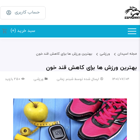
حساب کاربری
سبد خرید (0)
مجله اسپدان
ورزشی
بهترین ورزش ها برای کاهش قند خون
بهترین ورزش ها برای کاهش قند خون
۱۴۰۱/۰۷/۰۴
ارسال شده توسط
شبنم زمانی
ورزشی
250 بازدید