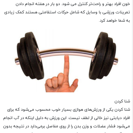
خون افراد بهتر و راحت‌تر کنترل می شود. دو بار در هفته انجام دادن
تمرینات ورزشی با وسایل که شامل حرکات استقامتی هستند کمک زیادی
به شما خواهد کرد.
شنا کردن
شنا کردن یکی از ورزش‌های هوازی بسیار خوب محسوب می‌شود که برای
افراد دیابتی نیز خالی از لطف نیست. این ورزش به دلیل اینکه در آب انجام
می‌شود فشار عضلات و وزن بدن را از روی مفاصل برمی‌دارد در نتیجه بدون