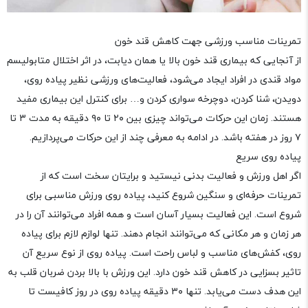
تمرینات مناسب ورزشی جهت کاهش قند خون
از آنجایی که بیماری قند خون بالا یا همان دیابت، در اثر اختلال متابولیسم
مواد قندی در افراد ایجاد می‌شود، فعالیت‌های ورزشی نظیر پیاده روی،
دویدن، شنا کردن، دوچرخه سواری کردن و… برای کنترل این بیماری مفید
هستند. زمان این حرکات می‌تواند چیزی بین ۲۰ تا ۹۰ دقیقه به مدت ۳ تا
۷ روز در هفته باشد. در ادامه به معرفی چند از این حرکات می‌پردازیم.
پیاده روی سریع
اگر اهل ورزش و فعالیت بدنی نیستید و برایتان سخت است که از
تمرینات حرفه‌ای و سنگین شروع کنید، پیاده روی ورزش مناسبی برای
شروع است. این فعالیت بسیار آسان است و همه افراد می‌توانند آن را در
هر زمان و هر مکانی که می‌توانند انجام دهند. تنها لوازم لازم برای پیاده
روی، کفش‌های مناسب و لباس راحت است. پیاده روی از نوع سریع آن
تاثیر بسزایی در کاهش قند خون دارد. این ورزش با بالا بردن ضربان قلب به
این هدف دست می‌یابد. تنها ۳۰ دقیقه پیاده روی در روز کافیست تا