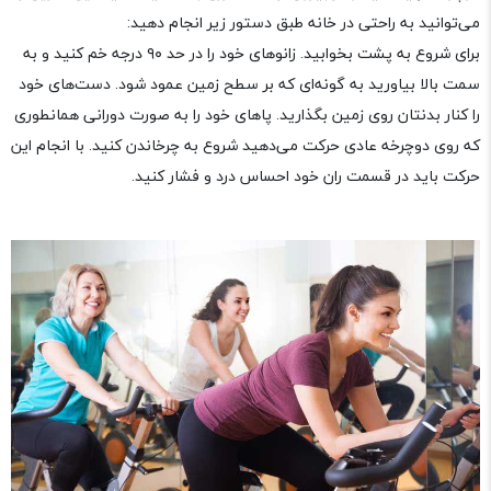
می‌توانید به راحتی در خانه طبق دستور زیر انجام دهید:
برای شروع به پشت بخوابید. زانوهای خود را در حد ۹۰ درجه خم کنید و به
سمت بالا بیاورید به گونه‌ای که بر سطح زمین عمود شود. دست‌های خود
را کنار بدنتان روی زمین بگذارید. پاهای خود را به صورت دورانی همانطوری
که روی دوچرخه عادی حرکت می‌دهید شروع به چرخاندن کنید. با انجام این
حرکت باید در قسمت ران خود احساس درد و فشار کنید.