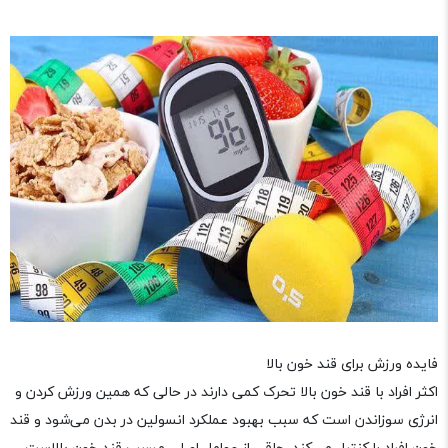
فایده ورزش برای قند خون بالا
اکثر افراد با قند خون بالا تحرک کمی دارند در حالی که همین ورزش کردن و
انرژی سوزاندن است که سبب بهبود عملکرد انسولین در بدن می‌شود و قند
خون افراد را کنترل می‌کند. چاقی از عوامل اصلی مسبب قند خون بالاست.