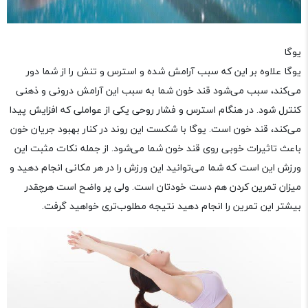
یوگا
یوگا علاوه بر این که سبب آرامش شده و استرس و تنش را از شما دور
می‌کند، سبب می‌شود قند خون شما به سبب این آرامش درونی و ذهنی
کنترل شود. در هنگام استرس و فشار روحی یکی از عواملی که افزایش پیدا
می‌کند، قند خون است. یوگا با شکست این روند در کنار بهبود جریان خون
باعث تاثیرات خوبی روی قند خون شما می‌شود. از جمله نکات مثبت این
ورزش این است که شما می‌توانید این ورزش را در هر مکانی انجام دهید و
میزان تمرین کردن هم دست خودتان است. ولی پر واضح است هرچقدر
بیشتر این تمرین را انجام دهید نتیجه مطلوب‌تری خواهید گرفت.