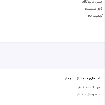
جنس فایبرگلاس
قابل شستشو
کیفیت بالا
راهنمای خرید از اسپدان
نحوه ثبت سفارش
رویه ارسال سفارش