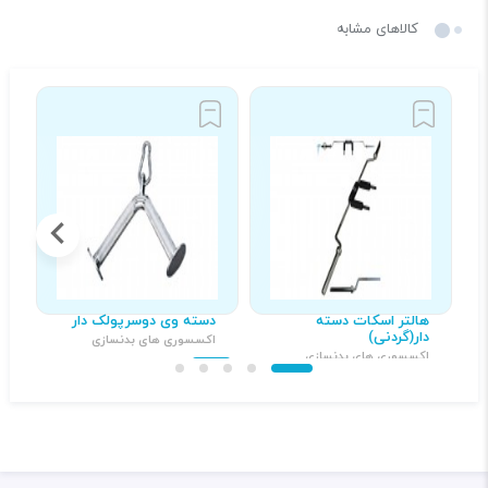
کالاهای مشابه
هالتر اسکات دسته
دسته وی دوسرپولک دار
د
دار(گردنی)
اکسسوری های بدنسازی
ا
اکسسوری های بدنسازی
۵۰۰,۰۰۰ تومان
۴,۰۰۰,۰۰۰ تومان