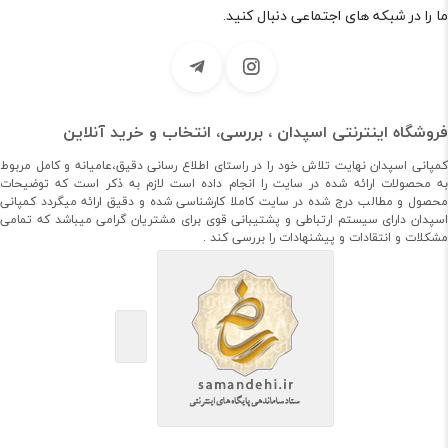
ما را در شبکه های اجتماعی دنبال کنید.
فروشگاه اینترنتی اسپدان ، بررسی، انتخاب و خرید آنلاین
کمپانی اسپدان نهایت تلاش خود را در راستای اطلاع رسانی دقیق،عامیانه و کامل مربوط
به محصولات ارائه شده در سایت را انجام داده است لازم به ذکر است که توضیحات
محصول و مطالب درج شده در سایت کاملا کارشناسی شده و دقیق ارائه میگردد کمپانی
اسپدان دارای سیستم ارتباطی و پشتیبانی قوی برای مشتریان گرامی میباشد که تمامی
مشکلات و انتقادات و پیشنهادات را بررسی کند .