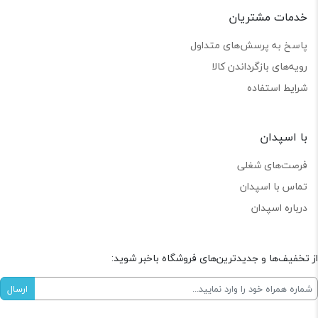
خدمات مشتریان
پاسخ به پرسش‌های متداول
رویه‌های بازگرداندن کالا
شرایط استفاده
با اسپدان
فرصت‌های شغلی
تماس با اسپدان
درباره اسپدان
از تخفیف‌ها و جدیدترین‌های فروشگاه باخبر شوید: