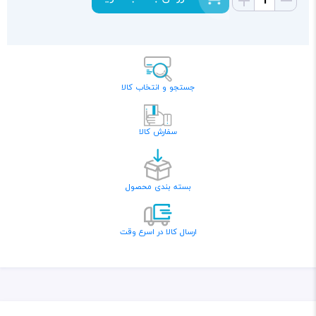
جستجو و انتخاب کالا
سفارش کالا
بسته بندی محصول
ارسال کالا در اسرع وقت