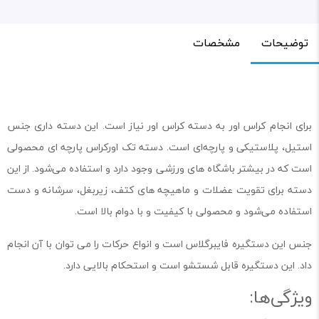
توضیحات
مشخصات
برای انجام کراس اور به دسته کراس اور نیاز است. این دسته داری جنس
استیل، پلاستیکی و پارچه‌ای است. دسته تک اورکراس پارچه ای محصولی
است که در بیشتر باشگاه های ورزشی وجود دارد و استفاده می‌شود. از این
دسته برای تقویت عضلات و ماهیچه های کتف، زیربغل، سرشانه و دست
استفاده می‌شود و محصولی با کیفیت و با دوام بالا است.
جنس این دستگیره فایبرگلاس است و انواع حرکات را می توان با آن انجام
داد. این دستگیره قابل شستشو است و استحکام بالایی دارد.
ویژگی‌ها: