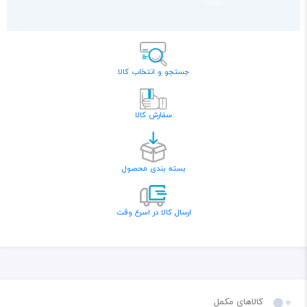
جستجو و انتخاب کالا
سفارش کالا
بسته بندی محصول
ارسال کالا در اسرع وقت
کالاهای مکمل