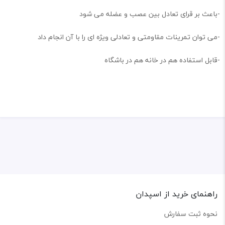
-باعث بر قرای تعادل بین عصب و عضله می شود
-می توان تمرینات مقاومتی و تعادلی ویژه ای را با آن انجام داد
-قابل استفاده هم در خانه هم در باشگاه
راهنمای خرید از اسپدان
نحوه ثبت سفارش