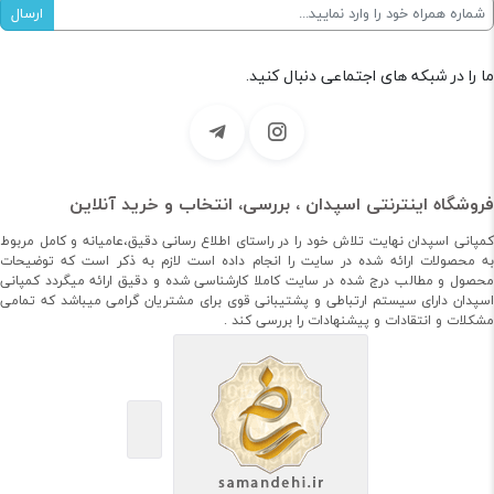
ما را در شبکه های اجتماعی دنبال کنید.
فروشگاه اینترنتی اسپدان ، بررسی، انتخاب و خرید آنلاین
کمپانی اسپدان نهایت تلاش خود را در راستای اطلاع رسانی دقیق،عامیانه و کامل مربوط
به محصولات ارائه شده در سایت را انجام داده است لازم به ذکر است که توضیحات
محصول و مطالب درج شده در سایت کاملا کارشناسی شده و دقیق ارائه میگردد کمپانی
اسپدان دارای سیستم ارتباطی و پشتیبانی قوی برای مشتریان گرامی میباشد که تمامی
مشکلات و انتقادات و پیشنهادات را بررسی کند .