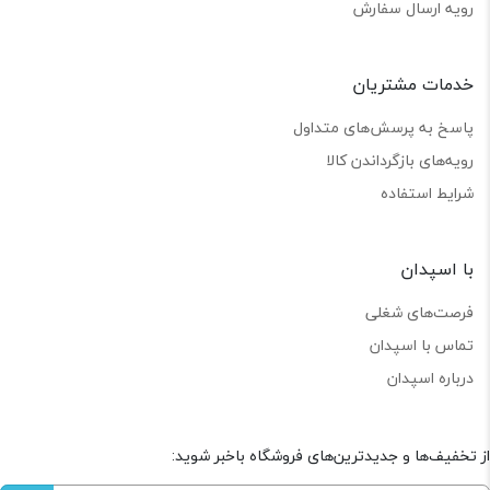
رویه ارسال سفارش
خدمات مشتریان
پاسخ به پرسش‌های متداول
رویه‌های بازگرداندن کالا
شرایط استفاده
با اسپدان
فرصت‌های شغلی
تماس با اسپدان
درباره اسپدان
از تخفیف‌ها و جدیدترین‌های فروشگاه باخبر شوید: