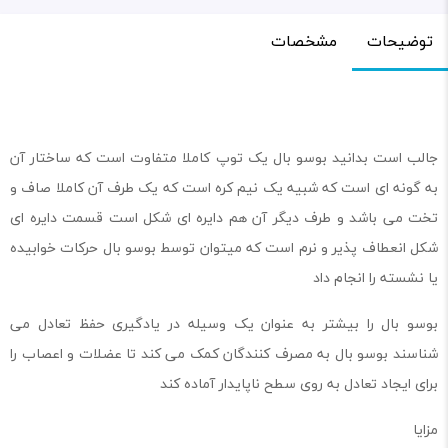
توضیحات
مشخصات
جالب است بدانید بوسو بال یک توپ کاملا متفاوت است که ساختار آن
به گونه ای است که شبیه یک نیم کره است که یک طرف آن کاملا صاف و
تخت می باشد و طرف دیگر آن هم دایره ای شکل است قسمت دایره ای
شکل انعطاف پذیر و نرم است که میتوان توسط بوسو بال حرکات خوابیده
یا نشسته را انجام داد
بوسو بال را بیشتر به عنوان یک وسیله در یادگیری حفظ تعادل می
شناسند بوسو بال به مصرف کنندگان کمک می کند تا عضلات و اعصاب را
برای ایجاد تعادل به روی سطح ناپایدار آماده کند
مزایا