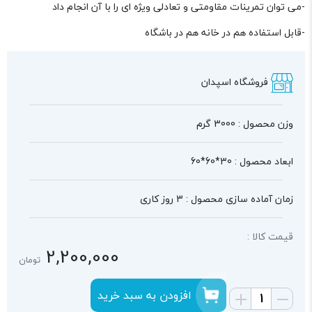
-می توان تمرینات مقاومتی و تعادلی ویژه ای را با آن انجام داد
-قابل استفاده هم در خانه هم در باشگاه
فروشگاه اسپدان
وزن محصول : 3000 گرم
ابعاد محصول : 30*60*60
زمان آماده سازی محصول : 3 روز کاری
قیمت کالا :
2,200,000
تومان
افزودن به سبد خرید