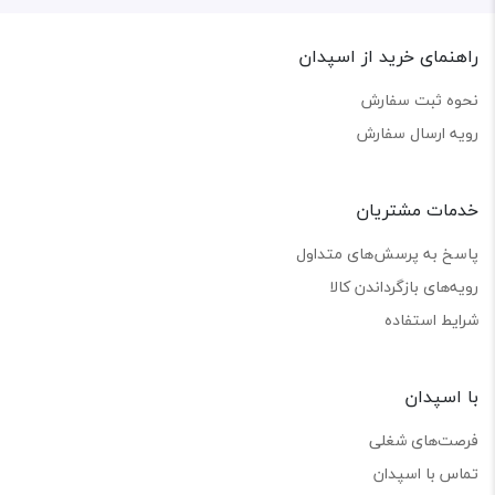
راهنمای خرید از اسپدان
نحوه ثبت سفارش
رویه ارسال سفارش
خدمات مشتریان
پاسخ به پرسش‌های متداول
رویه‌های بازگرداندن کالا
شرایط استفاده
با اسپدان
فرصت‌های شغلی
تماس با اسپدان