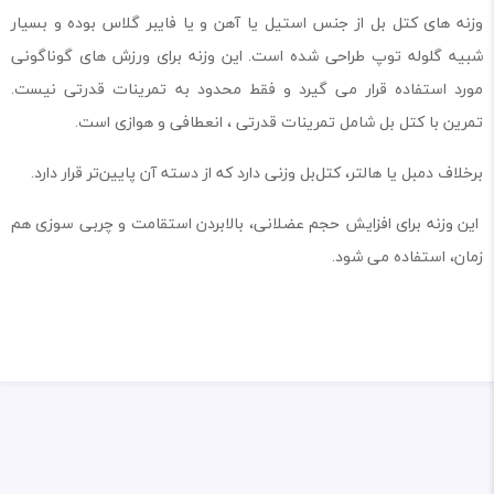
وزنه های کتل بل از جنس استیل یا آهن و یا فایبر گلاس بوده و بسیار
شبیه گلوله توپ طراحی شده است. این وزنه برای ورزش های گوناگونی
مورد استفاده قرار می گیرد و فقط محدود به تمرینات قدرتی نیست.
تمرین با کتل بل شامل تمرینات قدرتی ، انعطافی و هوازی است.
برخلاف دمبل یا هالتر، کتل‌بل وزنی دارد که از دسته آن پایین‌تر قرار دارد.
این وزنه برای افزایش حجم عضلانی، بالابردن استقامت و چربی سوزی هم
زمان، استفاده می شود.