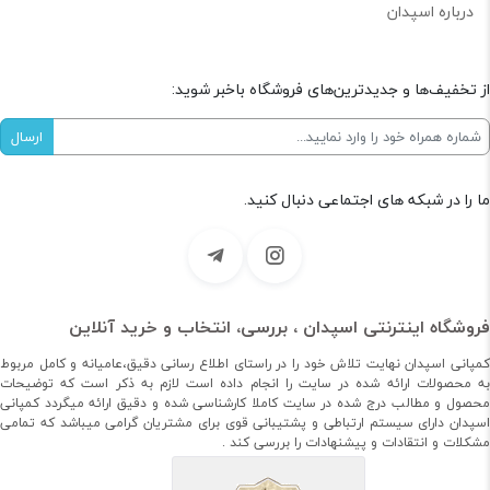
درباره اسپدان
از تخفیف‌ها و جدیدترین‌های فروشگاه باخبر شوید:
ما را در شبکه های اجتماعی دنبال کنید.
فروشگاه اینترنتی اسپدان ، بررسی، انتخاب و خرید آنلاین
کمپانی اسپدان نهایت تلاش خود را در راستای اطلاع رسانی دقیق،عامیانه و کامل مربوط
به محصولات ارائه شده در سایت را انجام داده است لازم به ذکر است که توضیحات
محصول و مطالب درج شده در سایت کاملا کارشناسی شده و دقیق ارائه میگردد کمپانی
اسپدان دارای سیستم ارتباطی و پشتیبانی قوی برای مشتریان گرامی میباشد که تمامی
مشکلات و انتقادات و پیشنهادات را بررسی کند .