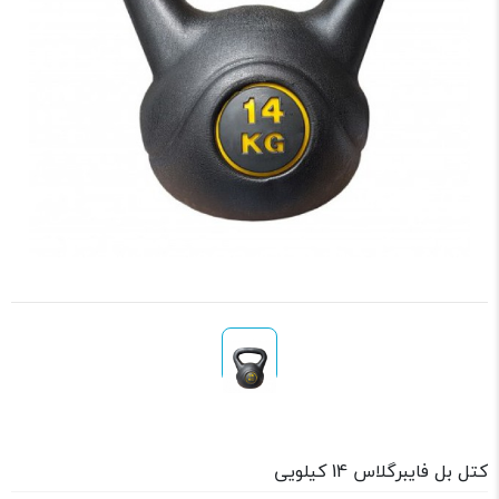
کتل بل فایبرگلاس 14 کیلویی