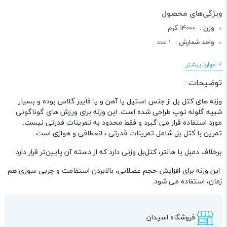
وزن :
14000 گرم
واحد شمارش :
1 عدد
دسته :
محصولات کراس فیت
+ موارد بیشتر
توضیحات :
وزنه های کتل بل از جنس استیل یا آهن و یا فایبر گلاس بوده و بسیار
شبیه گلوله توپ طراحی شده است. این وزنه برای ورزش های گوناگونی
مورد استفاده قرار می گیرد و فقط محدود به تمرینات قدرتی نیست.
تمرین با کتل بل شامل تمرینات قدرتی ، انعطافی و هوازی است.
برخلاف دمبل یا هالتر، کتل‌بل وزنی دارد که از دسته آن پایین‌تر قرار دارد.
این وزنه برای افزایش حجم عضلانی، بالابردن استقامت و چربی سوزی هم
زمان، استفاده می شود.
فروشگاه اسپدان