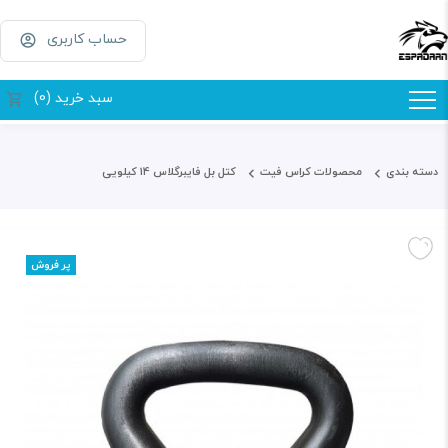
حساب کاربری
سبد خرید (0)
دسته بندی
محصولات کراس فیت
کتل بل فایبرگلاس 14 کیلویی
پر فروش