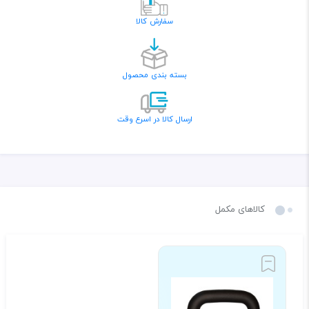
سفارش کالا
بسته بندی محصول
ارسال کالا در اسرع وقت
کالاهای مکمل