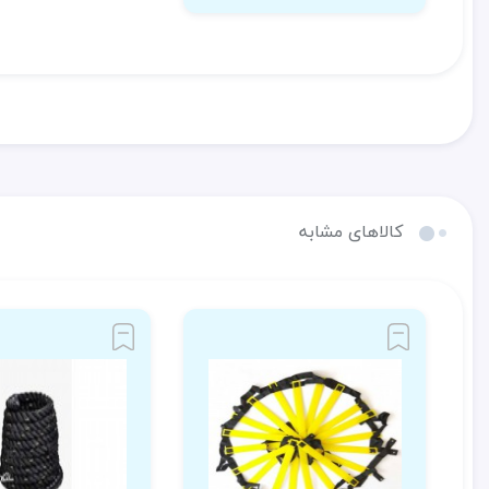
کالاهای مشابه