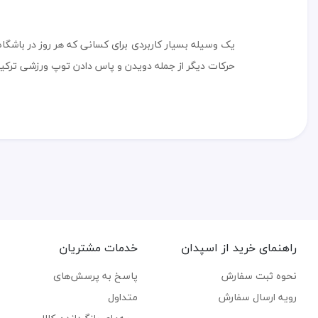
یک وسیله بسیار کاربردی برای کسانی که هر روز در باشگ
حرکات دیگر از جمله دویدن و پاس دادن توپ ورزشی ترکیب
راهنمای خرید از اسپدان
خدمات مشتریان
نحوه ثبت سفارش
پاسخ به پرسش‌های
رویه ارسال سفارش
متداول