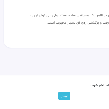
در ظاهر یک وسیله ی ساده است . ولی می توان آن را با
 ی رفت و برگشتی روی آن بسیار محبوب است.
 باخبر شوید: