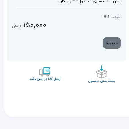
زمان آماده سازی محصول : 3 روز کاری
قیمت کالا :
150,000
تومان
ناموجود
ارسال کالا در اسرع وقت
بسته بندی محصول