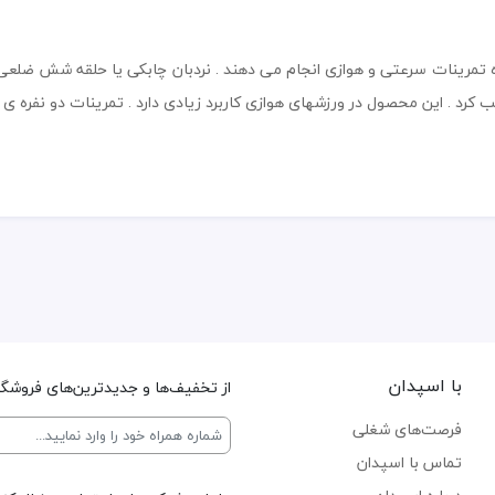
اه تمرینات سرعتی و هوازی انجام می دهند . نردبان چابکی یا حلقه شش ضلعی 
 کرد . این محصول در ورزشهای هوازی کاربرد زیادی دارد . تمرینات دو نفره
با اسپدان
از تخفیف‌ها و جدیدترین‌های فروشگاه
فرصت‌های شغلی
تماس با اسپدان