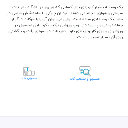
دسته :
محصولات کراس فیت
یک وسیله بسیار کاربردی برای کسانی که هر روز در باشگاه تمرینات
سرعتی و هوازی انجام می دهند . نردبان چابکی یا حلقه شش ضلعی در
ظاهر یک وسیله ی ساده است . ولی می توان آن را با حرکات دیگر از
جمله دویدن و پاس دادن توپ ورزشی ترکیب کرد . این محصول در
ورزشهای هوازی کاربرد زیادی دارد . تمرینات دو نفره ی رفت و برگشتی
روی آن بسیار محبوب است.
سفارش کالا
جستجو و انتخاب کالا