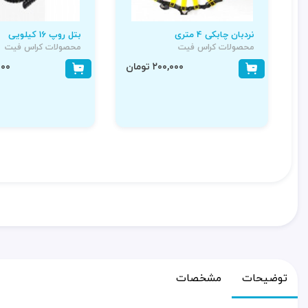
نردبان چابکی 4 متری
بتل روپ 16 کیلویی
محصولات کراس فیت
محصولات کراس فیت
۲۰۰,۰۰۰ تومان
۰,۰۰۰
توضیحات
مشخصات