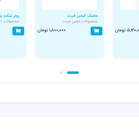
ماسک کراس فیت
رولر شکم بز
محصولات کراس فیت
محصولات کر
۵,۱۲ تومان
۱,۸۰۰,۰۰۰ تومان