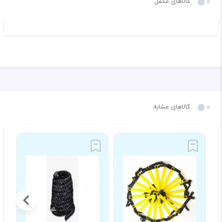
کالاهای مکمل
کالاهای مشابه