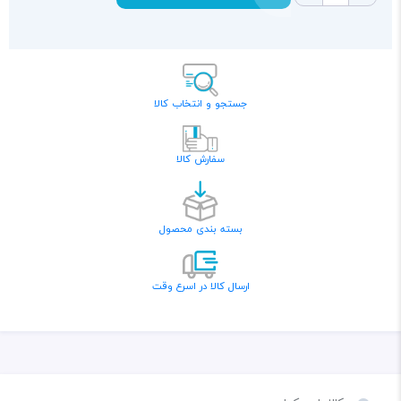
جستجو و انتخاب کالا
سفارش کالا
بسته بندی محصول
ارسال کالا در اسرع وقت