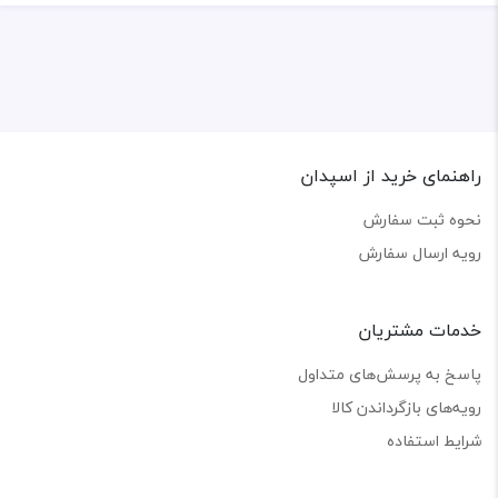
راهنمای خرید از اسپدان
نحوه ثبت سفارش
رویه ارسال سفارش
خدمات مشتریان
پاسخ به پرسش‌های متداول
رویه‌های بازگرداندن کالا
شرایط استفاده