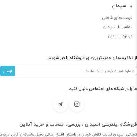
با اسپدان
فرصت‌های شغلی
تماس با اسپدان
درباره اسپدان
از تخفیف‌ها و جدیدترین‌های فروشگاه باخبر شوید:
ما را در شبکه های اجتماعی دنبال کنید.
فروشگاه اینترنتی اسپدان ، بررسی، انتخاب و خرید آنلاین
کمپانی اسپدان نهایت تلاش خود را در راستای اطلاع رسانی دقیق،عامیانه و کامل مربوط