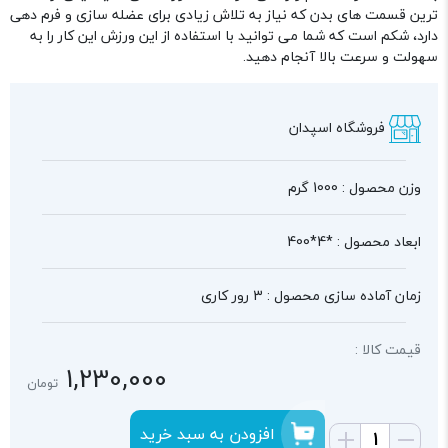
ترین قسمت های بدن که نیاز به تلاش زیادی برای عضله سازی و فرم دهی
دارد، شکم است که شما می توانید با استفاده از این ورزش این کار را به
سهولت و سرعت بالا آنجام دهید.
فروشگاه اسپدان
وزن محصول : 1000 گرم
ابعاد محصول : *4*400
زمان آماده سازی محصول : 3 رور کاری
قیمت کالا :
1,230,000
تومان
افزودن به سبد خرید