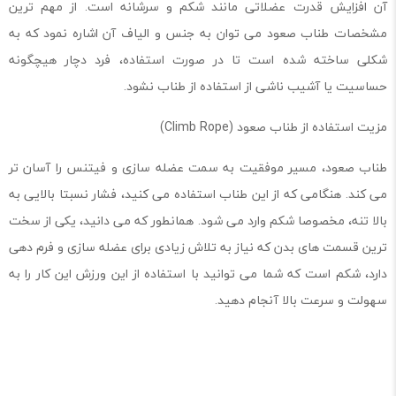
آن افزایش قدرت عضلاتی مانند شکم و سرشانه است. از مهم ترین
مشخصات طناب صعود می توان به جنس و الیاف آن اشاره نمود که به
شکلی ساخته شده است تا در صورت استفاده، فرد دچار هیچگونه
حساسیت یا آشیب ناشی از استفاده از طناب نشود.
مزیت استفاده از طناب صعود (Climb Rope)
طناب صعود، مسیر موفقیت به سمت عضله سازی و فیتنس را آسان تر
می کند. هنگامی که از این طناب استفاده می کنید، فشار نسبتا بالایی به
بالا تنه، مخصوصا شکم وارد می شود. همانطور که می دانید، یکی از سخت
ترین قسمت های بدن که نیاز به تلاش زیادی برای عضله سازی و فرم دهی
دارد، شکم است که شما می توانید با استفاده از این ورزش این کار را به
سهولت و سرعت بالا آنجام دهید.