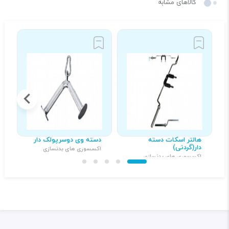
کالاهای مشابه
هالتر اسکات دسته
دسته وی دوسرپولک دار
د
دار(گردنی)
اکسسوری های بدنسازی
ا
اکسسوری های بدنسازی
۵۰۰,۰۰۰ تومان
۴,۰۰۰,۰۰۰ تومان