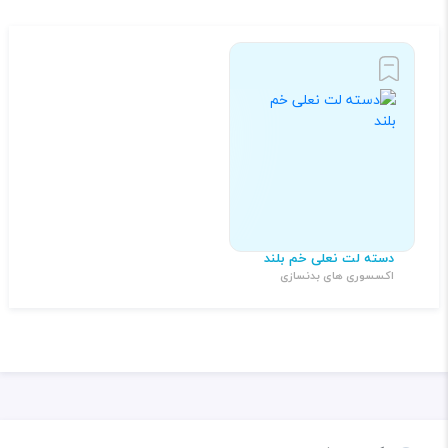
دسته لت نعلی خم بلند
اکسسوری های بدنسازی
۸۰۰,۰۰۰ تومان