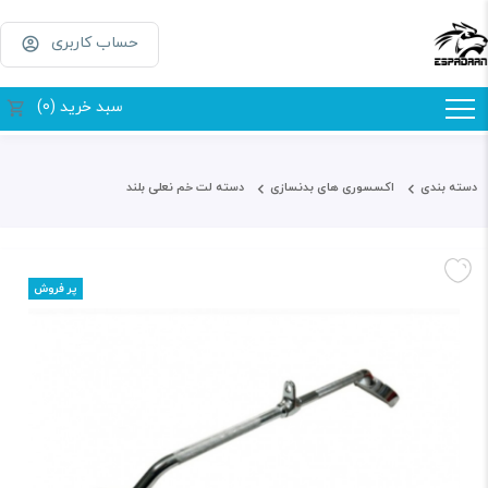
حساب کاربری
سبد خرید (0)
دسته بندی
اکسسوری های بدنسازی
دسته لت خم نعلی بلند
پر فروش