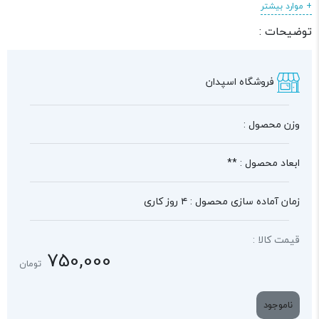
+ موارد بیشتر
توضیحات :
فروشگاه اسپدان
وزن محصول :
ابعاد محصول : **
زمان آماده سازی محصول : ۴ روز کاری
قیمت کالا :
750,000
تومان
ناموجود