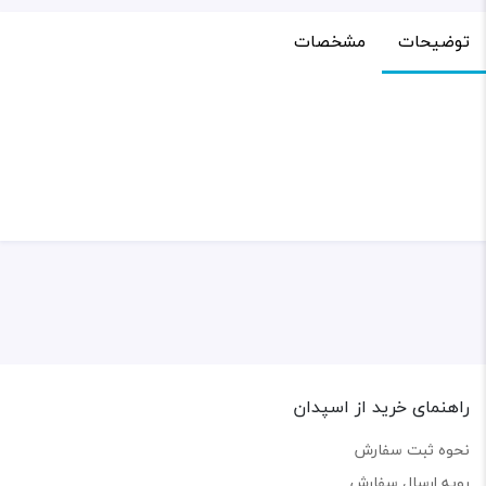
توضیحات
مشخصات
راهنمای خرید از اسپدان
نحوه ثبت سفارش
رویه ارسال سفارش