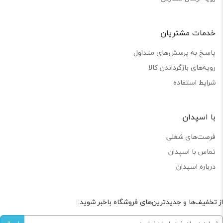
خدمات مشتریان
پاسخ به پرسش‌های متداول
رویه‌های بازگرداندن کالا
شرایط استفاده
با اسپدان
فرصت‌های شغلی
تماس با اسپدان
درباره اسپدان
از تخفیف‌ها و جدیدترین‌های فروشگاه باخبر شوید: