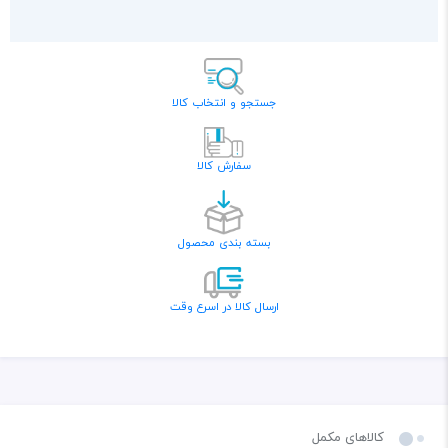
جستجو و انتخاب کالا
سفارش کالا
بسته بندی محصول
ارسال کالا در اسرع وقت
کالاهای مکمل