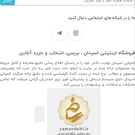
ما را در شبکه های اجتماعی دنبال کنید.
فروشگاه اینترنتی اسپدان ، بررسی، انتخاب و خرید آنلاین
کمپانی اسپدان نهایت تلاش خود را در راستای اطلاع رسانی دقیق،عامیانه و کامل مربوط
به محصولات ارائه شده در سایت را انجام داده است لازم به ذکر است که توضیحات
محصول و مطالب درج شده در سایت کاملا کارشناسی شده و دقیق ارائه میگردد کمپانی
اسپدان دارای سیستم ارتباطی و پشتیبانی قوی برای مشتریان گرامی میباشد که تمامی
مشکلات و انتقادات و پیشنهادات را بررسی کند .