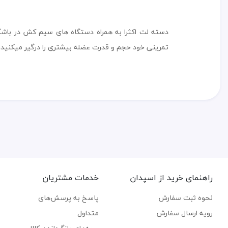
دسته لت اکثرا به همراه دستگاه های سیم کش در باشگاه ه
تمرینی خود حجم و قدرت عضله بیشتری را درگیر میکنید
راهنمای خرید از اسپدان
خدمات مشتریان
نحوه ثبت سفارش
پاسخ به پرسش‌های
رویه ارسال سفارش
متداول