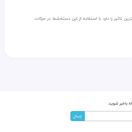
ن تاثیر را دارد با استفاده از این دسته،شما در حرکات
 باخبر شوید: