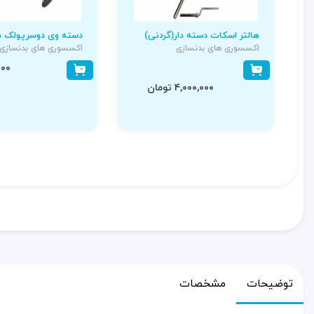
هالتر اسکات دسته دار(گردنی)
دسته وی دوسرپولک دا
اکسسوری های بدنسازی
اکسسوری های بدنسازی
۰,۰۰۰
۴,۰۰۰,۰۰۰ تومان
توضیحات
مشخصات