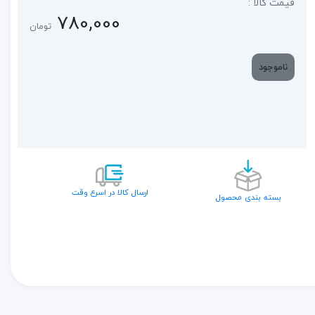
قیمت کالا :
780,000
تومان
ناموجود
ارسال کالا در اسرع وقت
بسته بندی محصول