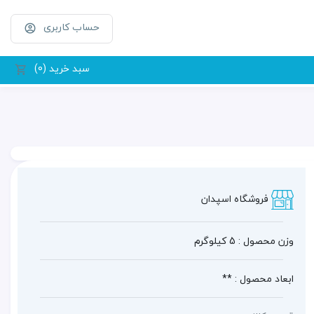
حساب کاربری
سبد خرید (0)
فروشگاه اسپدان
وزن محصول : 5 کیلوگرم
ابعاد محصول : **