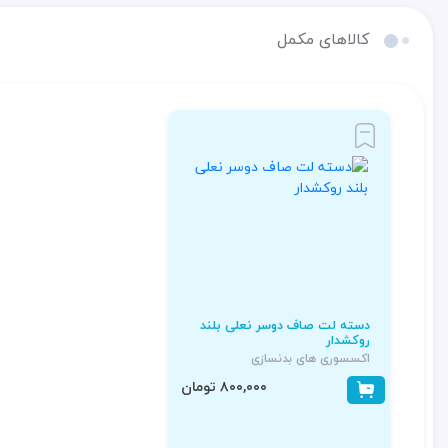
کالاهای مکمل
دسته لت صاف دوسر نعلی بلند
روکشدار
اکسسوری های بدنسازی
۸۰۰,۰۰۰ تومان