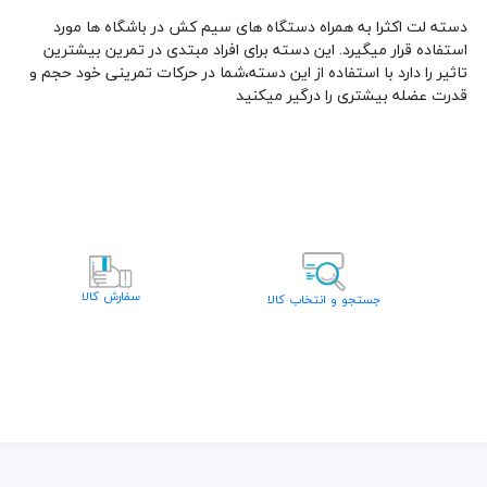
دسته لت اکثرا به همراه دستگاه های سیم کش در باشگاه ها مورد
استفاده قرار میگیرد. این دسته برای افراد مبتدی در تمرین بیشترین
تاثیر را دارد با استفاده از این دسته،شما در حرکات تمرینی خود حجم و
قدرت عضله بیشتری را درگیر میکنید
سفارش کالا
جستجو و انتخاب کالا