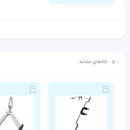
کالاهای مشابه