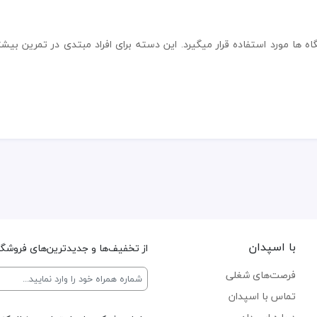
ا مورد استفاده قرار میگیرد. این دسته برای افراد مبتدی در تمرین بیشتری
با اسپدان
از تخفیف‌ها و جدیدترین‌های فروشگاه
فرصت‌های شغلی
تماس با اسپدان