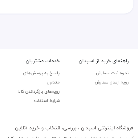
راهنمای خرید از اسپدان
خدمات مشتریان
نحوه ثبت سفارش
پاسخ به پرسش‌های
رویه ارسال سفارش
متداول
رویه‌های بازگرداندن کالا
شرایط استفاده
فروشگاه اینترنتی اسپدان ، بررسی، انتخاب و خرید آنلاین