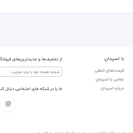
با اسپدان
از تخفیف‌ها و جدیدترین‌های فروشگاه
فرصت‌های شغلی
تماس با اسپدان
درباره اسپدان
ما را در شبکه های اجتماعی دنبال کنی