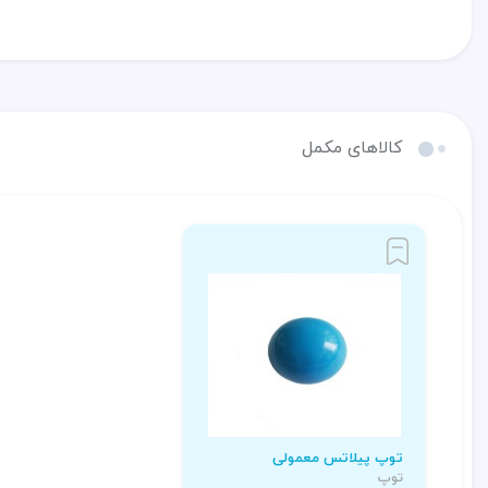
کالاهای مکمل
توپ پیلاتس معمولی
توپ