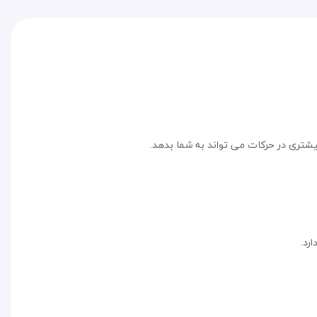
یشتری در حرکات می تواند به شما بدهد.
رد.