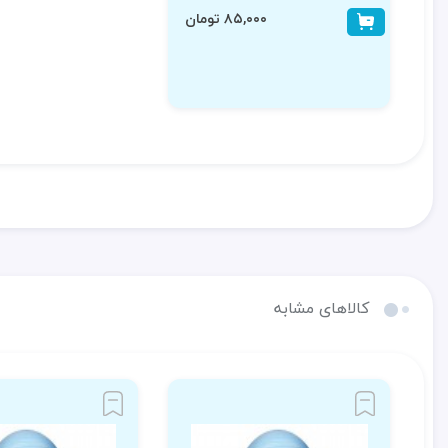
۸۵,۰۰۰ تومان
کالاهای مشابه