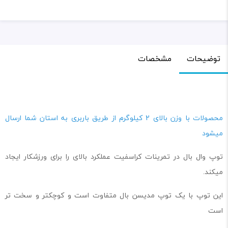
توضیحات
مشخصات
محصولات با وزن بالای 2 کیلوگرم از طریق باربری به استان شما ارسال
میشود
توپ وال بال در تمرینات کراسفیت عملکرد بالای را برای ورزشکار ایجاد
میکند.
این توپ با یک توپ مدیسن بال متفاوت است و کوچکتر و سخت تر
است