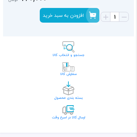
افزودن به سبد خرید
جستجو و انتخاب کالا
سفارش کالا
بسته بندی محصول
ارسال کالا در اسرع وقت