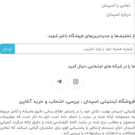
تماس با اسپدان
درباره اسپدان
از تخفیف‌ها و جدیدترین‌های فروشگاه باخبر شوید:
ما را در شبکه های اجتماعی دنبال کنید.
فروشگاه اینترنتی اسپدان ، بررسی، انتخاب و خرید آنلاین
کمپانی اسپدان نهایت تلاش خود را در راستای اطلاع رسانی دقیق،عامیانه و کامل مربوط
به محصولات ارائه شده در سایت را انجام داده است لازم به ذکر است که توضیحات
محصول و مطالب درج شده در سایت کاملا کارشناسی شده و دقیق ارائه میگردد کمپانی
اسپدان دارای سیستم ارتباطی و پشتیبانی قوی برای مشتریان گرامی میباشد که تمامی
مشکلات و انتقادات و پیشنهادات را بررسی کند .