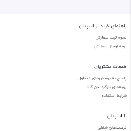
راهنمای خرید از اسپدان
نحوه ثبت سفارش
رویه ارسال سفارش
خدمات مشتریان
پاسخ به پرسش‌های متداول
رویه‌های بازگرداندن کالا
شرایط استفاده
با اسپدان
فرصت‌های شغلی