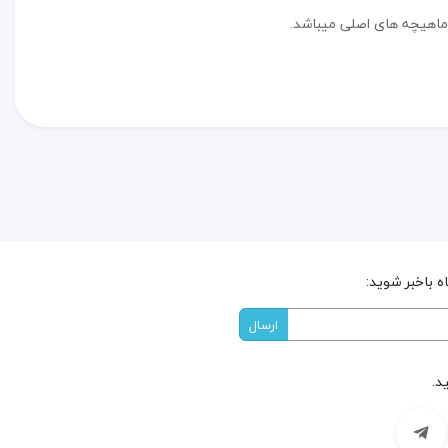
ماهیچه های اصلی میباشد.
 باخبر شوید:
د.