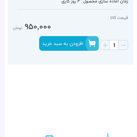
زمان آماده سازی محصول : 2 روز کاری
قیمت کالا :
950,000
تومان
افزودن به سبد خرید