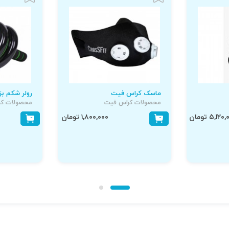
ماسک کراس فیت
رولر شکم بز
محصولات کراس فیت
محصولات کر
۵,۱۲ تومان
۱,۸۰۰,۰۰۰ تومان