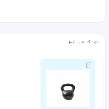
کالاهای مکمل