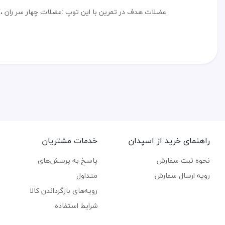
عضلات هدف در تمرین با این توپ :عضلات چهار سر ران ،
راهنمای خرید از اسپدان
خدمات مشتریان
نحوه ثبت سفارش
پاسخ به پرسش‌های
رویه ارسال سفارش
متداول
رویه‌های بازگرداندن کالا
شرایط استفاده