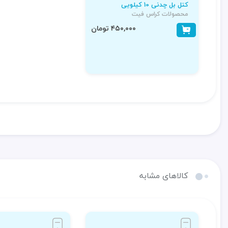
کتل بل چدنی 10 کیلویی
محصولات کراس فیت
۴۵۰,۰۰۰ تومان
کالاهای مشابه