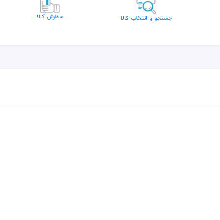
سفارش کالا
جستجو و انتخاب کالا