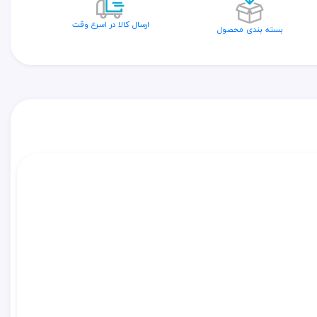
ارسال کالا در اسرع وقت
بسته بندی محصول