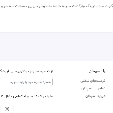
گلوت ،همسترینگ ،بازگشت ،سینه ،شانه ها ،دوسر بازویی ،عضلات سه سر و 
با اسپدان
از تخفیف‌ها و جدیدترین‌های فروشگاه
فرصت‌های شغلی
تماس با اسپدان
درباره اسپدان
ما را در شبکه های اجتماعی دنبال کنی