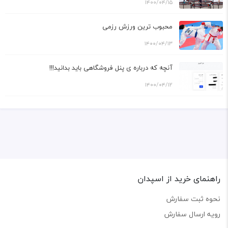
۱۴۰۰/۰۴/۱۵
محبوب ترین ورزش رزمی
۱۴۰۰/۰۴/۱۳
آنچه که درباره ی پنل فروشگاهی باید بدانید!!!
۱۴۰۰/۰۴/۱۲
راهنمای خرید از اسپدان
نحوه ثبت سفارش
رویه ارسال سفارش