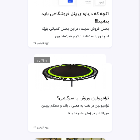
آنچه که درباره ی پنل فروشگاهی باید
بدانید!!!
بخش فروش سایت : در این بخش کمپانی بزرگ
اسپدان با استفاده از تیم قدرتمند برن...
۱۴۰۰/۰۴/۱۲
ورزشی
ترامپولین ورزش یا سرگرمی؟
ترامپولین در لغت به معنی ، بلند و محکم پریدن
میباشد و در زمان عامیانه با نا...
۱۴۰۰/۰۴/۱۰