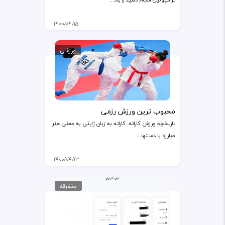
۱۴۰۰/۰۴/۱۵
ورزشی
محبوب ترین ورزش رزمی
تاریخچه ورزش کاراته کاراته به زبان ژاپنی به معنی هنر
مبارزه با دستها...
۱۴۰۰/۰۴/۱۳
متفرقه