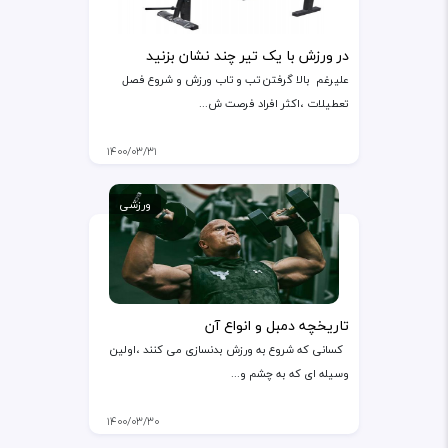
در ورزش با یک تیر چند نشان بزنید
علیرغم بالا گرفتن تب و تاب ورزش و شروع فصل
تعطیلات ،اکثر افراد فرصت ش...
۱۴۰۰/۰۳/۳۱
ورزشی
تاریخچه دمبل و انواع آن
کسانی که شروع به ورزش بدنسازی می کنند ،اولین
وسیله ای که به چشم و...
۱۴۰۰/۰۳/۳۰