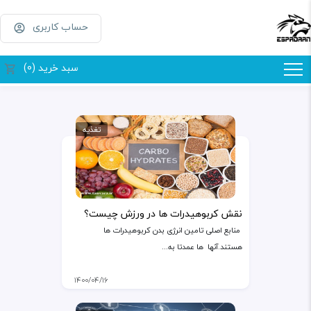
حساب کاربری
سبد خرید (0)
تغذیه
نقش کربوهیدرات ها در ورزش چیست؟
منابع اصلی تامین انرژی بدن کربوهیدرات ها
هستند.آنها ها عمدتا به...
۱۴۰۰/۰۴/۱۶