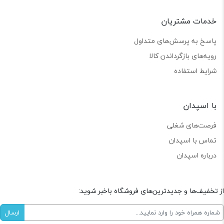
خدمات مشتریان
پاسخ به پرسش‌های متداول
رویه‌های بازگرداندن کالا
شرایط استفاده
با اسپدان
فرصت‌های شغلی
تماس با اسپدان
درباره اسپدان
از تخفیف‌ها و جدیدترین‌های فروشگاه باخبر شوید: