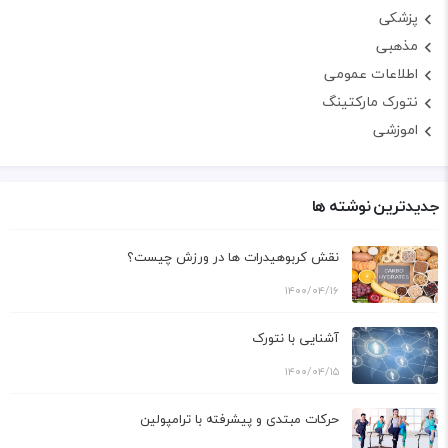
پزشکی
مذهبی
اطلاعات عمومی
نتورک مارکتینگ
اموزشی
جدیدترین نوشته ها
نقش کربوهیدرات ها در ورزش چیست؟
۱۴۰۰/۰۴/۱۶
آشنایی با نتورک
۱۴۰۰/۰۴/۱۵
حرکات مبتدی و پیشرفته با ترامپولین