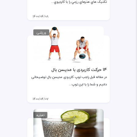
تکنيک هاي هنرهاي رزمي را با کارديوي...
۱۴۰۰/۰۴/۰۸
ورزشی
14 حرکت کاربردی با مدیسن بال
در مقاله قبل راجب توپ کاربردی مدیسن بال توضیحاتی
دادیم و شما را با این توپ...
۱۴۰۰/۰۴/۰۷
تغذیه