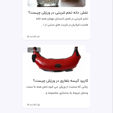
نقش دانه تخم شربتی در ورزش چیست؟
تخم شربتی در فصل تابستان مهمان همه خانه
هاست،ایرانیان در شربت های سنتی از ا...
۱۴۰۰/۰۴/۰۶
ورزشی
کاربرد کیسه بلغاری در ورزش چیست؟
زمانی که صحبت از ورزش می شود،ذهن همه ما سمت
وسایل مربوط به بدنسازی مخصوصا و...
۱۴۰۰/۰۴/۰۵