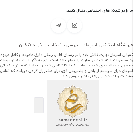
ما را در شبکه های اجتماعی دنبال کنید.
فروشگاه اینترنتی اسپدان ، بررسی، انتخاب و خرید آنلاین
کمپانی اسپدان نهایت تلاش خود را در راستای اطلاع رسانی دقیق،عامیانه و کامل مربوط
به محصولات ارائه شده در سایت را انجام داده است لازم به ذکر است که توضیحات
محصول و مطالب درج شده در سایت کاملا کارشناسی شده و دقیق ارائه میگردد کمپانی
اسپدان دارای سیستم ارتباطی و پشتیبانی قوی برای مشتریان گرامی میباشد که تمامی
مشکلات و انتقادات و پیشنهادات را بررسی کند .