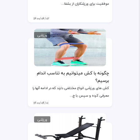
موفقیت برای ورزشکاران از بشقا...
۱۴۰۰/۰۴/۰۲
ورزشی
چگونه با کش میتوانیم به تناسب اندام
برسیم؟
کش های ورزشی انواع مختلفی دارند که در ادامه آنها را
معرفی کرده و سپس با چ...
۱۴۰۰/۰۴/۰۱
ورزشی