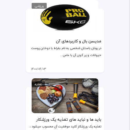
ورزشی
مدیسن بال و کاربردهای آن
در یونان باستان شخصی به نام بقراط با دوختن پوست
حیوانات و پر کردن آن با ماس...
۱۴۰۰/۰۴/۰۳
تغذیه
باید ها و نباید های تغذیه یک ورزشکار
تغذیه یک ورزشکار کلید موفقیت آن محسوب میشود ،