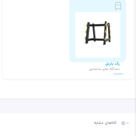
رک باربل
دستگاه های بدنسازی
۵,۵۰۰,۰۰۰ تومان
کالاهای مشابه