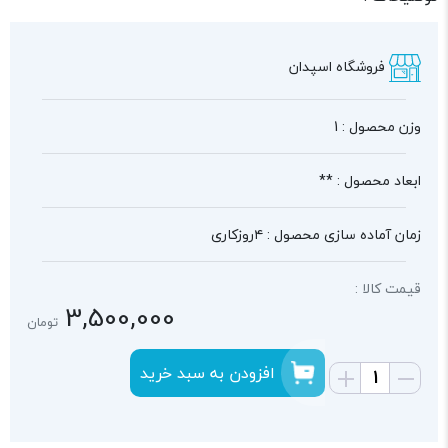
فروشگاه اسپدان
وزن محصول : 1
ابعاد محصول : **
زمان آماده سازی محصول : ۴روزکاری
قیمت کالا :
3,500,000
تومان
افزودن به سبد خرید