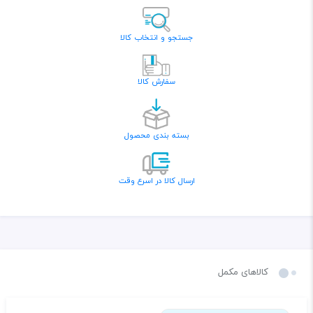
جستجو و انتخاب کالا
سفارش کالا
بسته بندی محصول
ارسال کالا در اسرع وقت
کالاهای مکمل