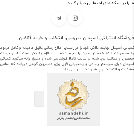
ما را در شبکه های اجتماعی دنبال کنید.
فروشگاه اینترنتی اسپدان ، بررسی، انتخاب و خرید آنلاین
کمپانی اسپدان نهایت تلاش خود را در راستای اطلاع رسانی دقیق،عامیانه و کامل مربوط
به محصولات ارائه شده در سایت را انجام داده است لازم به ذکر است که توضیحات
محصول و مطالب درج شده در سایت کاملا کارشناسی شده و دقیق ارائه میگردد کمپانی
اسپدان دارای سیستم ارتباطی و پشتیبانی قوی برای مشتریان گرامی میباشد که تمامی
مشکلات و انتقادات و پیشنهادات را بررسی کند .