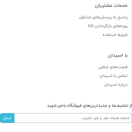
خدمات مشتریان
پاسخ به پرسش‌های متداول
رویه‌های بازگرداندن کالا
شرایط استفاده
با اسپدان
فرصت‌های شغلی
تماس با اسپدان
درباره اسپدان
از تخفیف‌ها و جدیدترین‌های فروشگاه باخبر شوید: