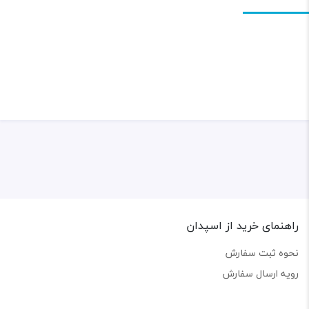
راهنمای خرید از اسپدان
نحوه ثبت سفارش
رویه ارسال سفارش