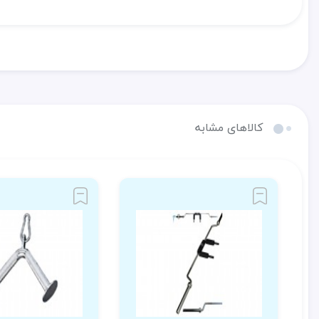
کالاهای مشابه