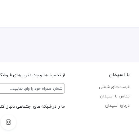
با اسپدان
از تخفیف‌ها و جدیدترین‌های فروشگاه
فرصت‌های شغلی
تماس با اسپدان
درباره اسپدان
ما را در شبکه های اجتماعی دنبال کنی