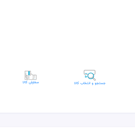
سفارش کالا
جستجو و انتخاب کالا