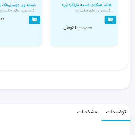
هالتر اسکات دسته دار(گردنی)
دسته وی دوسرپولک دا
اکسسوری های بدنسازی
اکسسوری های بدنسازی
۰,۰۰۰
۴,۰۰۰,۰۰۰ تومان
توضیحات
مشخصات