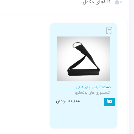
کالاهای مکمل
دسته کراس پارچه ای
اکسسوری های بدنسازی
۱۰۰,۰۰۰ تومان