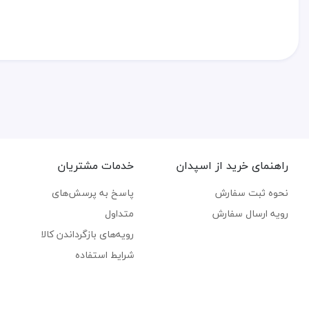
راهنمای خرید از اسپدان
خدمات مشتریان
نحوه ثبت سفارش
پاسخ به پرسش‌های
رویه ارسال سفارش
متداول
رویه‌های بازگرداندن کالا
شرایط استفاده