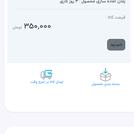
زمان آماده سازی محصول : ۴ روز کاری
قیمت کالا :
350,000
تومان
ناموجود
ارسال کالا در اسرع وقت
بسته بندی محصول