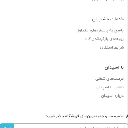
خدمات مشتریان
پاسخ به پرسش‌های متداول
رویه‌های بازگرداندن کالا
شرایط استفاده
با اسپدان
فرصت‌های شغلی
تماس با اسپدان
درباره اسپدان
از تخفیف‌ها و جدیدترین‌های فروشگاه باخبر شوید: