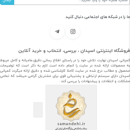
ما را در شبکه های اجتماعی دنبال کنید.
فروشگاه اینترنتی اسپدان ، بررسی، انتخاب و خرید آنلاین
کمپانی اسپدان نهایت تلاش خود را در راستای اطلاع رسانی دقیق،عامیانه و کامل مربوط
به محصولات ارائه شده در سایت را انجام داده است لازم به ذکر است که توضیحات
محصول و مطالب درج شده در سایت کاملا کارشناسی شده و دقیق ارائه میگردد کمپانی
اسپدان دارای سیستم ارتباطی و پشتیبانی قوی برای مشتریان گرامی میباشد که تمامی
مشکلات و انتقادات و پیشنهادات را بررسی کند .