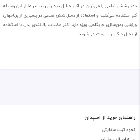
دمبل شش ضلعی را می‌توان در اکثر منازل دید ولی بیشتر ما از این وسیله
کم استفاده می‌کنیم و استفاده از دمبل شش ضلعی در بسیاری از برنامهای
ورزشی بدن‌سازی جایگاهی ویژه دارد. اکثر عضلات‌ بالاتنه‌ی بدن با استفاده
از دمبل درگیر و تقویت می‌شوند
راهنمای خرید از اسپدان
نحوه ثبت سفارش
رویه ارسال سفارش