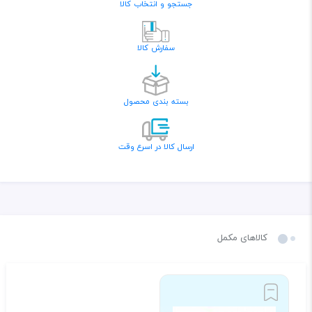
جستجو و انتخاب کالا
سفارش کالا
بسته بندی محصول
ارسال کالا در اسرع وقت
کالاهای مکمل