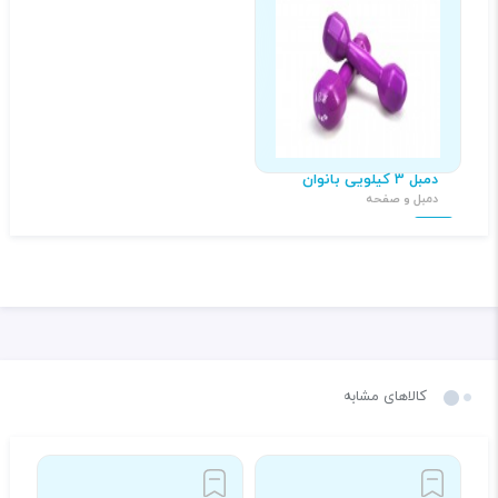
دمبل 3 کیلویی بانوان
دمبل و صفحه
۳۲۷,۰۰۰ تومان
کالاهای مشابه