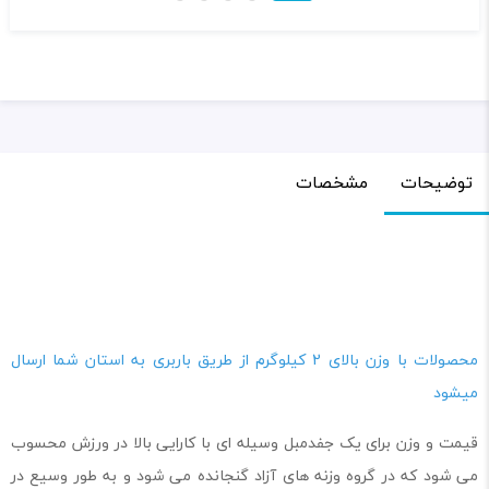
۳,۵۰۰,۰۰۰ تومان
۷۲۰,۰۰۰ تومان
توضیحات
مشخصات
محصولات با وزن بالای 2 کیلوگرم از طریق باربری به استان شما ارسال
میشود
قیمت و وزن برای یک جفدمبل وسیله ای با کارایی بالا در ورزش محسوب
می شود که در گروه وزنه‌ های آزاد گنجانده می ‌شود و به‌ طور وسیع در