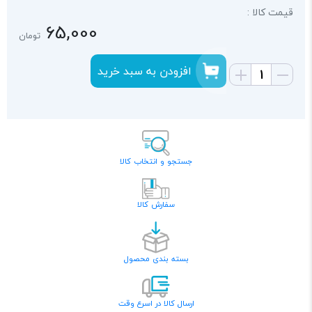
قیمت کالا :
65,000
تومان
افزودن به سبد خرید
جستجو و انتخاب کالا
سفارش کالا
بسته بندی محصول
ارسال کالا در اسرع وقت