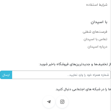
شرایط استفاده
با اسپدان
فرصت‌های شغلی
تماس با اسپدان
درباره اسپدان
از تخفیف‌ها و جدیدترین‌های فروشگاه باخبر شوید:
ما را در شبکه های اجتماعی دنبال کنید.