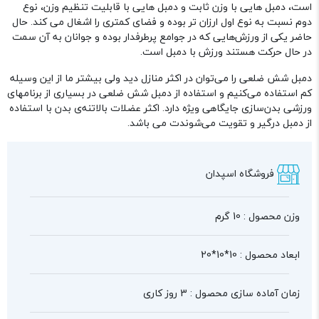
است، دمبل ‌هایی با وزن ثابت و دمبل‌ هایی با قابلیت تنظیم وزن، نوع
دوم نسبت به نوع اول ارزان‌ تر بوده و فضای کمتری را اشغال می‌ کند. حال
حاضر یکی از ورزش‌هایی که در جوامع پرطرفدار بوده و جوانان به آن سمت
در حال حرکت هستند ورزش با دمبل است.
دمبل شش ضلعی را می‌توان در اکثر منازل دید ولی بیشتر ما از این وسیله
کم استفاده می‌کنیم و استفاده از دمبل شش ضلعی در بسیاری از برنامهای
ورزشی بدن‌سازی جایگاهی ویژه دارد. اکثر عضلات‌ بالاتنه‌ی بدن با استفاده
از دمبل درگیر و تقویت می‌شوندت می باشد.
فروشگاه اسپدان
وزن محصول : 10 گرم
ابعاد محصول : 10*10*20
زمان آماده سازی محصول : 3 روز کاری