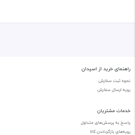
راهنمای خرید از اسپدان
نحوه ثبت سفارش
رویه ارسال سفارش
خدمات مشتریان
پاسخ به پرسش‌های متداول
رویه‌های بازگرداندن کالا