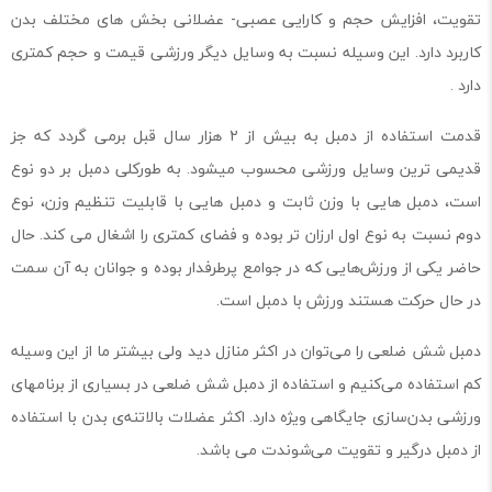
تقویت، افزایش حجم و کارایی عصبی‌- ‌عضلانی بخش‌ های مختلف بدن
کاربرد دارد. این وسیله نسبت به وسایل دیگر ورزشی قیمت و حجم کمتری
دارد .
قدمت استفاده از دمبل به بیش از ۲ هزار سال قبل برمی ‌گردد که جز
قدیمی ترین وسایل ورزشی محسوب میشود. به‌ طورکلی دمبل‌ بر دو نوع
است، دمبل ‌هایی با وزن ثابت و دمبل‌ هایی با قابلیت تنظیم وزن، نوع
دوم نسبت به نوع اول ارزان‌ تر بوده و فضای کمتری را اشغال می‌ کند. حال
حاضر یکی از ورزش‌هایی که در جوامع پرطرفدار بوده و جوانان به آن سمت
در حال حرکت هستند ورزش با دمبل است.
دمبل شش ضلعی را می‌توان در اکثر منازل دید ولی بیشتر ما از این وسیله
کم استفاده می‌کنیم و استفاده از دمبل شش ضلعی در بسیاری از برنامهای
ورزشی بدن‌سازی جایگاهی ویژه دارد. اکثر عضلات‌ بالاتنه‌ی بدن با استفاده
از دمبل درگیر و تقویت می‌شوندت می باشد.