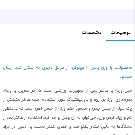
توضیحات
مشخصات
محصولات با وزن بالای 2 کیلوگرم از طریق باربری به استان شما ارسال
میشود
میل وزنه یا هالتر یکی از تجهیزات ورزشی است که در تمرین با وزنه،
بدن‌سازی، وزنه‌برداری، و پاورلیفتینگ مورد استفاده است هالتر متشکل از
یک میله از جنس چدن و معمولاً چند وزنه از جنس آهن است که به‌منظور
کم و زیاد کردنِ وزن، می‌توان به آن وصل و جدا کرد. استفاده از هالتر بعد از
دستگاها به دلیل فشار یکنواخت و خطای کمتر نسبت به دمبل در افراد