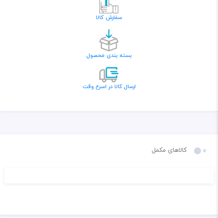
سفارش کالا
بسته بندی محصول
ارسال کالا در اسرع وقت
کالاهای مکمل