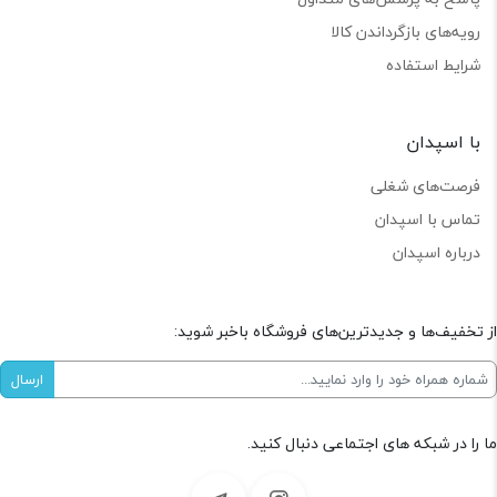
رویه‌های بازگرداندن کالا
شرایط استفاده
با اسپدان
فرصت‌های شغلی
تماس با اسپدان
درباره اسپدان
از تخفیف‌ها و جدیدترین‌های فروشگاه باخبر شوید:
ما را در شبکه های اجتماعی دنبال کنید.