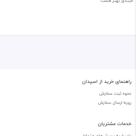
مبتدی بهتر هست
راهنمای خرید از اسپدان
نحوه ثبت سفارش
رویه ارسال سفارش
خدمات مشتریان
پاسخ به پرسش‌های متداول