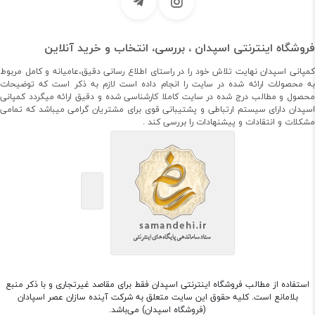
فروشگاه اینترنتی اسپدان ، بررسی، انتخاب و خرید آنلاین
کمپانی اسپدان نهایت تلاش خود را در راستای اطلاع رسانی دقیق،عامیانه و کامل مربوط
به محصولات ارائه شده در سایت را انجام داده است لازم به ذکر است که توضیحات
محصول و مطالب درج شده در سایت کاملا کارشناسی شده و دقیق ارائه میگردد کمپانی
اسپدان دارای سیستم ارتباطی و پشتیبانی قوی برای مشتریان گرامی میباشد که تمامی
مشکلات و انتقادات و پیشنهادات را بررسی کند .
استفاده از مطالب فروشگاه اینترنتی اسپدان فقط برای مقاصد غیرتجاری و با ذکر منبع
بلامانع است. کلیه حقوق این سایت متعلق به شرکت آینده سازان عصر اسپادان
(فروشگاه اسپدان) می‌باشد.