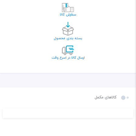
سفارش کالا
بسته بندی محصول
ارسال کالا در اسرع وقت
کالاهای مکمل