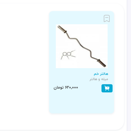
هالتر خم
میله و هالتر
۶۲۰,۰۰۰ تومان