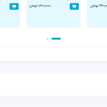
۴۲ تومان
۱,۲۰۰,۰۰۰ تومان