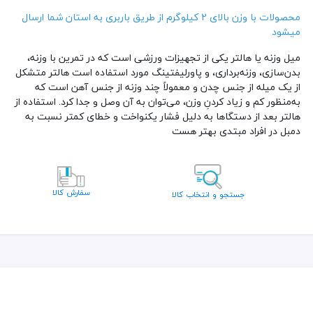
محصولات با وزن بالای 2 کیلوگرم از طریق باربری به استان شما ارسال
میشود
میل وزنه یا هالتر یکی از تجهیزات ورزشی است که در تمرین با وزنه،
بدن‌سازی، وزنه‌برداری، و پاورلیفتینگ مورد استفاده است هالتر متشکل
از یک میله از جنس چدن و معمولاً چند وزنه از جنس آهن است که
به‌منظور کم و زیاد کردنِ وزن، می‌توان به آن وصل و جدا کرد. استفاده از
هالتر بعد از دستگاها به دلیل فشار یکنواخت و خطای کمتر نسبت به
دمبل در افراد مبتدی بهتر هست
سفارش کالا
جستجو و انتخاب کالا