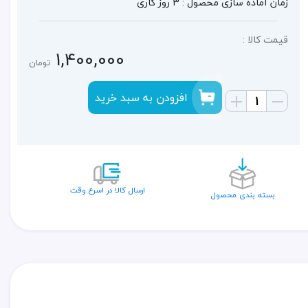
زمان آماده سازی محصول : 3 روز کاری
قیمت کالا :
1,400,000
تومان
افزودن به سبد خرید
ارسال کالا در اسرع وقت
بسته بندی محصول