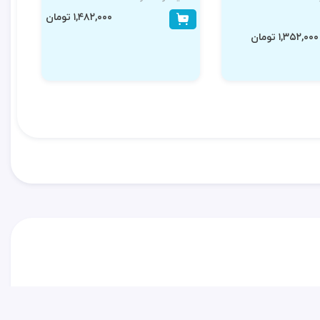
۱,۴۸۲,۰۰۰ تومان
۱,۳۵۲,۰۰۰ تومان