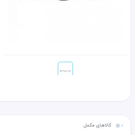
کالاهای مکمل