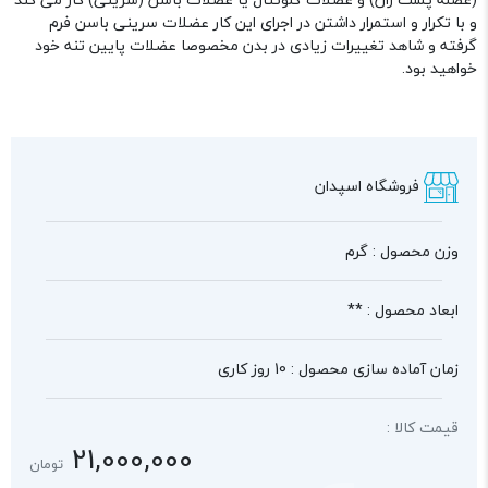
و با تکرار و استمرار داشتن در اجرای این کار عضلات سرینی باسن فرم
گرفته و شاهد تغییرات زیادی در بدن مخصوصا عضلات پایین تنه خود
خواهید بود.
فروشگاه اسپدان
وزن محصول : گرم
ابعاد محصول : **
زمان آماده سازی محصول : 10 روز کاری
قیمت کالا :
21,000,000
تومان