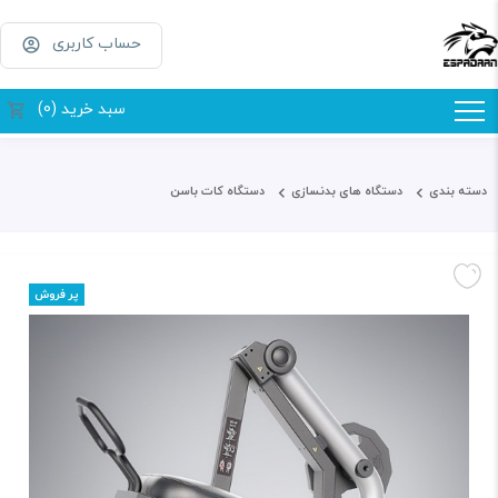
حساب کاربری
سبد خرید (0)
دسته بندی
دستگاه های بدنسازی
دستگاه کات باسن
پر فروش