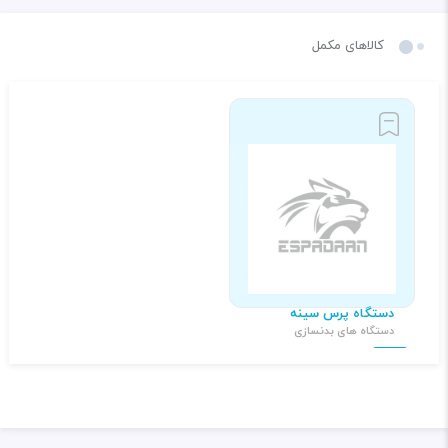
کالاهای مکمل
دستگاه پرس سینه
دستگاه های بدنسازی
۲۱,۵۰۰,۰۰۰ تومان