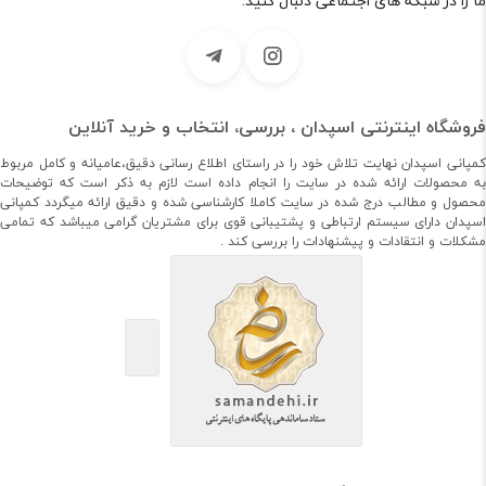
ما را در شبکه های اجتماعی دنبال کنید.
فروشگاه اینترنتی اسپدان ، بررسی، انتخاب و خرید آنلاین
کمپانی اسپدان نهایت تلاش خود را در راستای اطلاع رسانی دقیق،عامیانه و کامل مربوط
به محصولات ارائه شده در سایت را انجام داده است لازم به ذکر است که توضیحات
محصول و مطالب درج شده در سایت کاملا کارشناسی شده و دقیق ارائه میگردد کمپانی
اسپدان دارای سیستم ارتباطی و پشتیبانی قوی برای مشتریان گرامی میباشد که تمامی
مشکلات و انتقادات و پیشنهادات را بررسی کند .