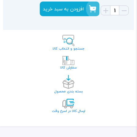
افزودن به سبد خرید
جستجو و انتخاب کالا
سفارش کالا
بسته بندی محصول
ارسال کالا در اسرع وقت