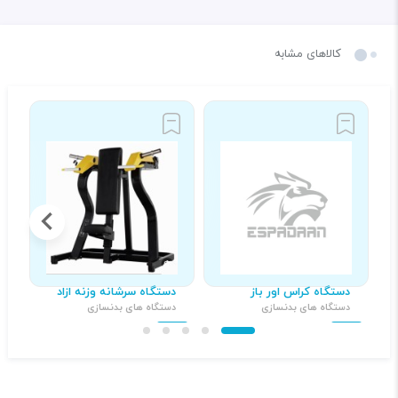
کالاهای مشابه
دستگاه کراس اور باز
دستگاه سرشانه وزنه ازاد
د
دستگاه های بدنسازی
دستگاه های بدنسازی
د
۳۹,۰۰۰,۰۰۰ تومان
۲۱,۰۰۰,۰۰۰ تومان