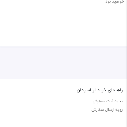
خواهید بود.
راهنمای خرید از اسپدان
نحوه ثبت سفارش
رویه ارسال سفارش