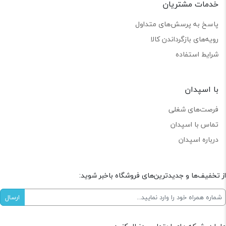
خدمات مشتریان
پاسخ به پرسش‌های متداول
رویه‌های بازگرداندن کالا
شرایط استفاده
با اسپدان
فرصت‌های شغلی
تماس با اسپدان
درباره اسپدان
از تخفیف‌ها و جدیدترین‌های فروشگاه باخبر شوید: