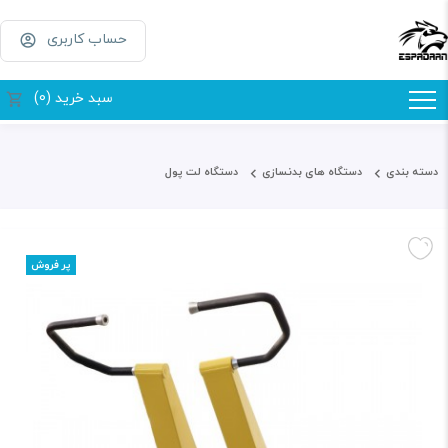
حساب کاربری
سبد خرید (0)
دسته بندی
دستگاه های بدنسازی
دستگاه لت پول
پر فروش