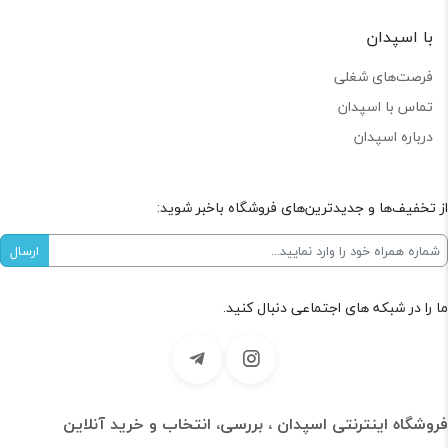
با اسپدان
فرصت‌های شغلی
تماس با اسپدان
درباره اسپدان
از تخفیف‌ها و جدیدترین‌های فروشگاه باخبر شوید:
ما را در شبکه های اجتماعی دنبال کنید.
فروشگاه اینترنتی اسپدان ، بررسی، انتخاب و خرید آنلاین