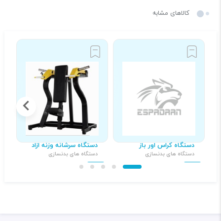
کالاهای مشابه
دستگاه کراس اور باز
دستگاه سرشانه وزنه ازاد
د
دستگاه های بدنسازی
دستگاه های بدنسازی
د
۳۹,۰۰۰,۰۰۰ تومان
۲۱,۰۰۰,۰۰۰ تومان