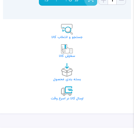
جستجو و انتخاب کالا
سفارش کالا
بسته بندی محصول
ارسال کالا در اسرع وقت