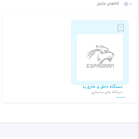
کالاهای مکمل
دستگاه داخل و خارج پا
دستگاه های بدنسازی
۳۰,۰۰۰,۰۰۰ تومان