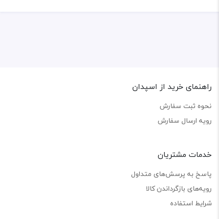
راهنمای خرید از اسپدان
نحوه ثبت سفارش
رویه ارسال سفارش
خدمات مشتریان
پاسخ به پرسش‌های متداول
رویه‌های بازگرداندن کالا
شرایط استفاده